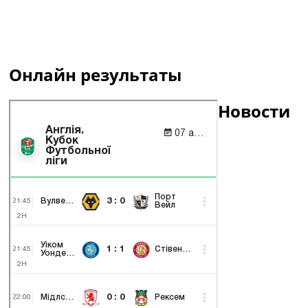
Онлайн результаты
Новости