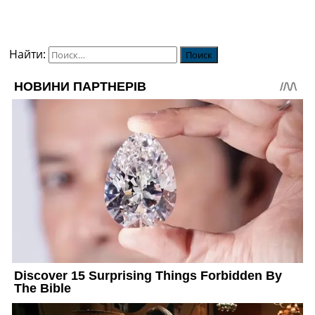
Найти: