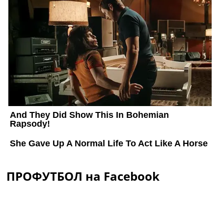
ПРОФУТБОЛ на Facebook