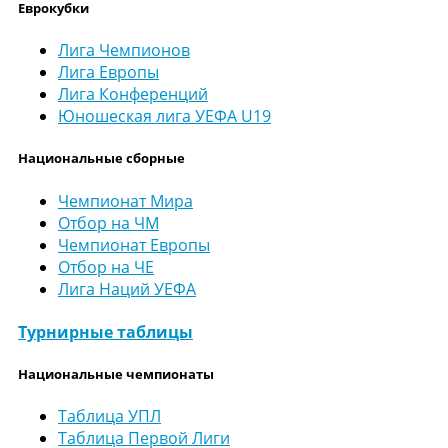
Еврокубки
Лига Чемпионов
Лига Европы
Лига Конференций
Юношеская лига УЕФА U19
Национальные сборные
Чемпионат Мира
Отбор на ЧМ
Чемпионат Европы
Отбор на ЧЕ
Лига Наций УЕФА
Турнирные таблицы
Национальные чемпионаты
Таблица УПЛ
Таблица Первой Лиги