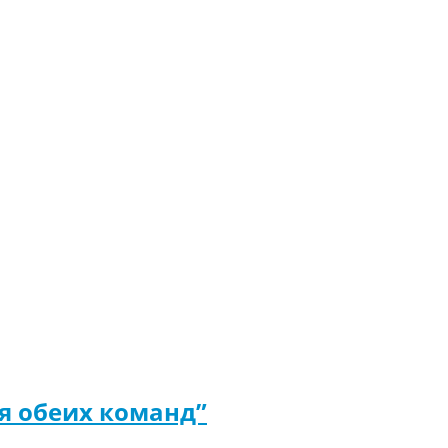
я обеих команд”