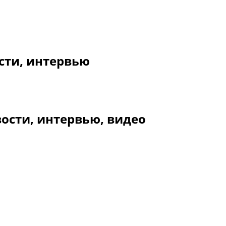
сти, интервью
ости, интервью, видео