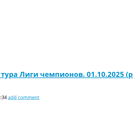
 тура Лиги чемпионов. 01.10.2025 
0:34
add comment