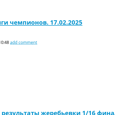
ги чемпионов. 17.02.2025
10:48
add comment
: результаты жеребьевки 1/16 фин