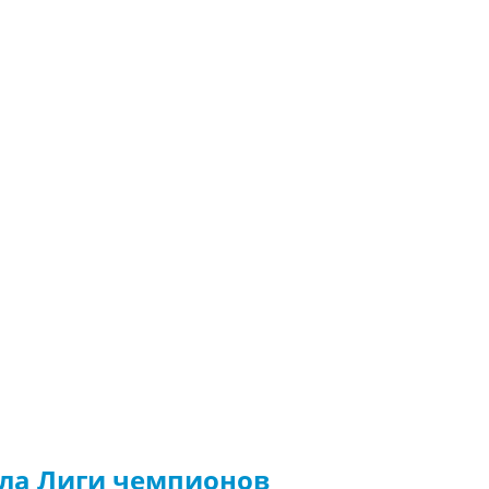
ала Лиги чемпионов