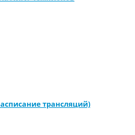
(расписание трансляций)