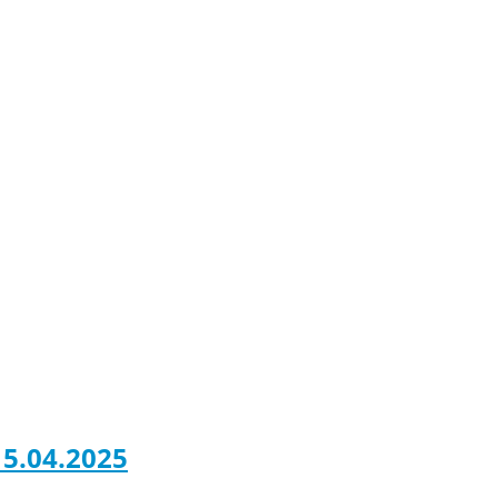
5.04.2025