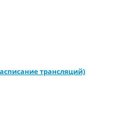
(расписание трансляций)