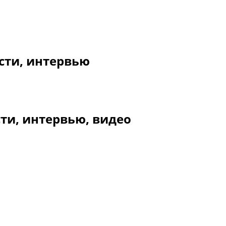
сти, интервью
ти, интервью, видео