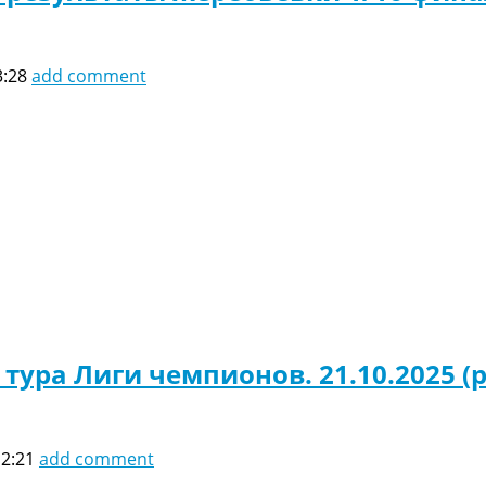
3:28
add comment
 тура Лиги чемпионов. 21.10.2025 
12:21
add comment