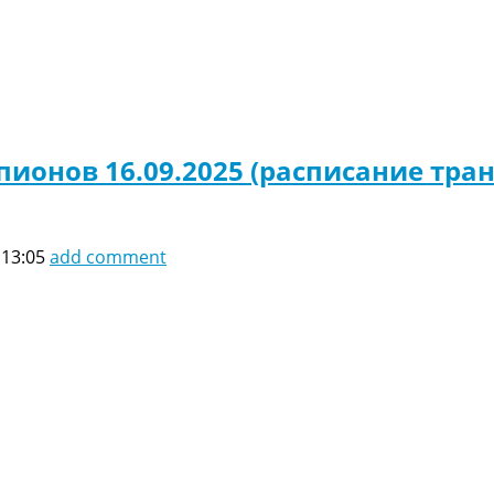
пионов 16.09.2025 (расписание тра
 13:05
add comment