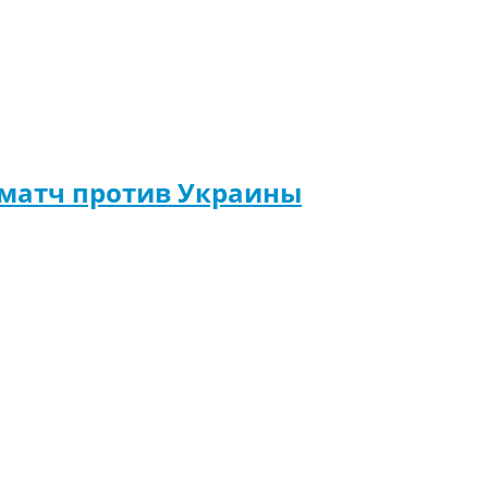
а матч против Украины