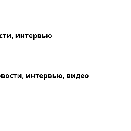
сти, интервью
вости, интервью, видео