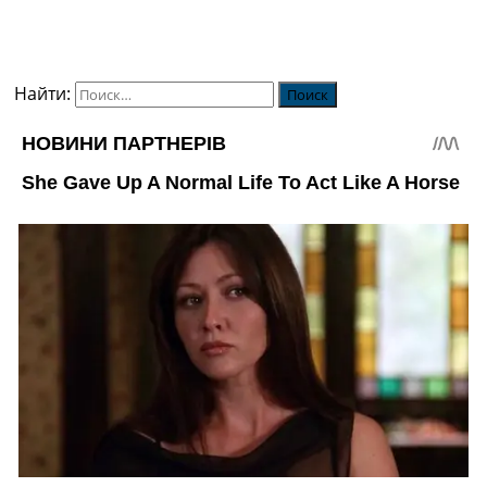
Найти: