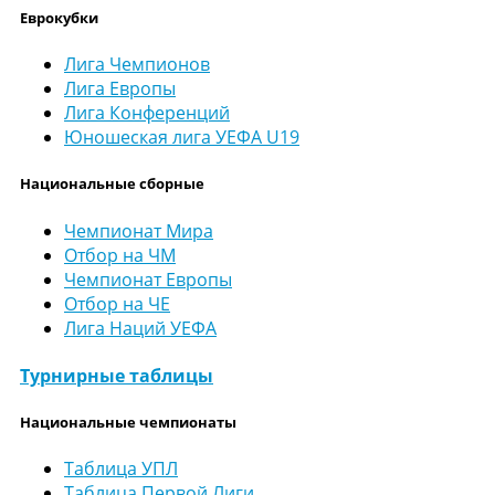
Еврокубки
Лига Чемпионов
Лига Европы
Лига Конференций
Юношеская лига УЕФА U19
Национальные сборные
Чемпионат Мира
Отбор на ЧМ
Чемпионат Европы
Отбор на ЧЕ
Лига Наций УЕФА
Турнирные таблицы
Национальные чемпионаты
Таблица УПЛ
Таблица Первой Лиги