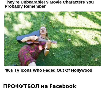
ПРОФУТБОЛ на Facebook