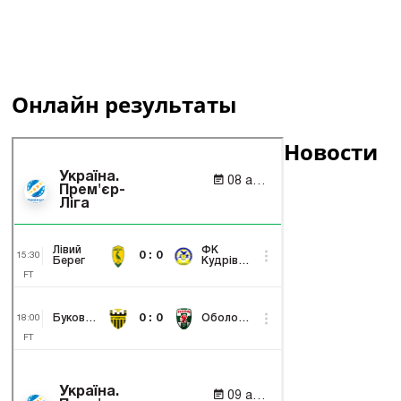
Онлайн результаты
Новости