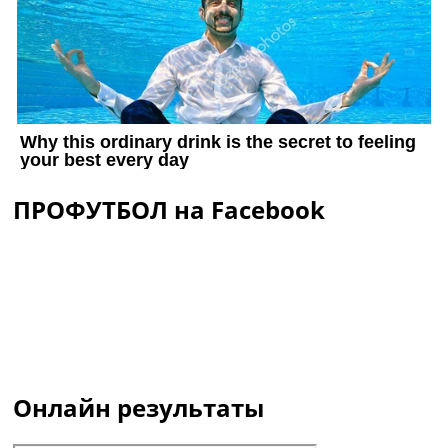
ПРОФУТБОЛ на Facebook
Онлайн результаты