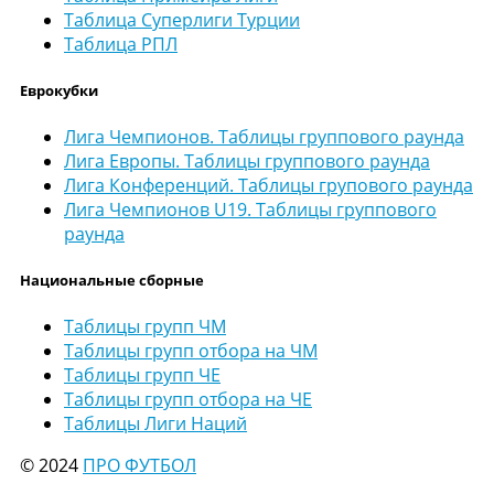
Таблица Суперлиги Турции
Таблица РПЛ
Еврокубки
Лига Чемпионов. Таблицы группового раунда
Лига Европы. Таблицы группового раунда
Лига Конференций. Таблицы групового раунда
Лига Чемпионов U19. Таблицы группового
раунда
Национальные сборные
Таблицы групп ЧМ
Таблицы групп отбора на ЧМ
Таблицы групп ЧЕ
Таблицы групп отбора на ЧЕ
Таблицы Лиги Наций
© 2024
ПРО ФУТБОЛ