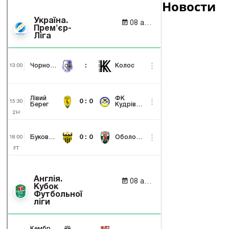
Новости