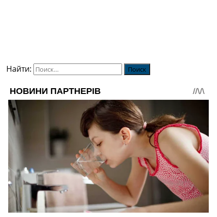
Найти: