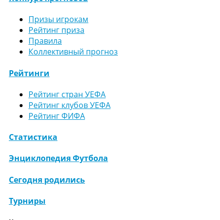
Призы игрокам
Рейтинг приза
Правила
Коллективный прогноз
Рейтинги
Рейтинг стран УЕФА
Рейтинг клубов УЕФА
Рейтинг ФИФА
Статистика
Энциклопедия Футбола
Сегодня родились
Турниры