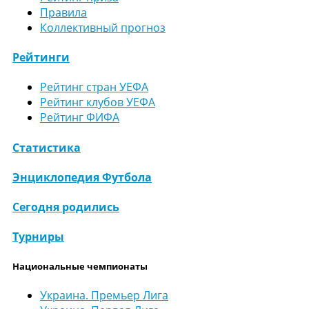
Правила
Коллективный прогноз
Рейтинги
Рейтинг стран УЕФА
Рейтинг клубов УЕФА
Рейтинг ФИФА
Статистика
Энциклопедия Футбола
Сегодня родились
Турниры
Национальные чемпионаты
Украина. Премьер Лига