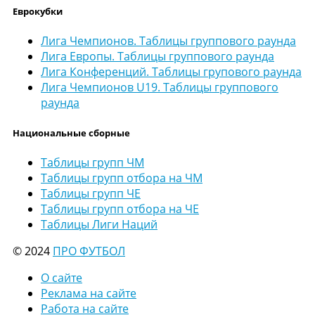
Еврокубки
Лига Чемпионов. Таблицы группового раунда
Лига Европы. Таблицы группового раунда
Лига Конференций. Таблицы групового раунда
Лига Чемпионов U19. Таблицы группового
раунда
Национальные сборные
Таблицы групп ЧМ
Таблицы групп отбора на ЧМ
Таблицы групп ЧЕ
Таблицы групп отбора на ЧЕ
Таблицы Лиги Наций
© 2024
ПРО ФУТБОЛ
О сайте
Реклама на сайте
Работа на сайте