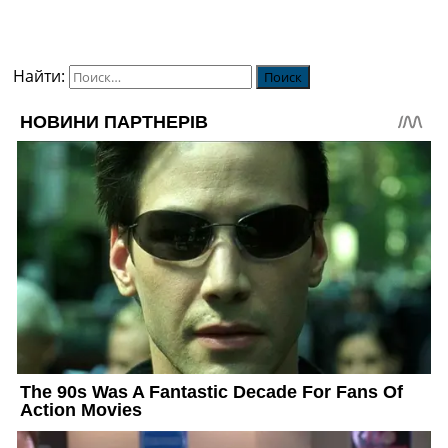
Найти: