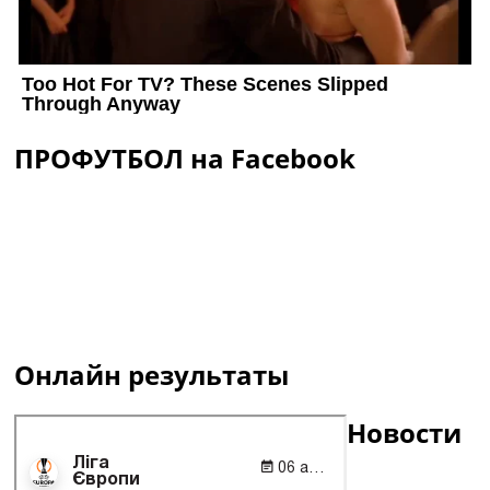
ПРОФУТБОЛ на Facebook
Онлайн результаты
Новости