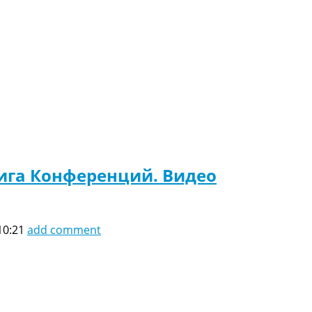
Лига Конференций. Видео
10:21
add comment