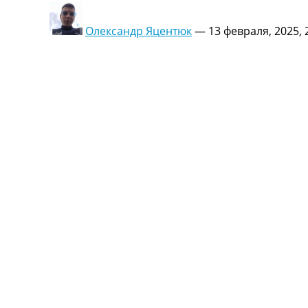
Олександр Яцентюк
—
13 февраля, 2025, 