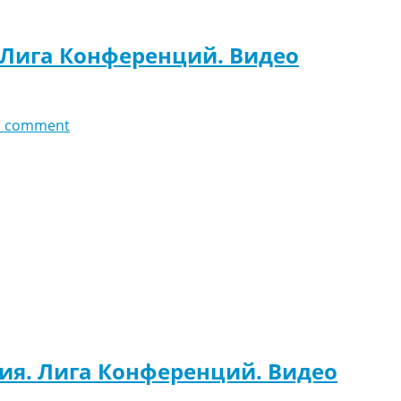
. Лига Конференций. Видео
d comment
ния. Лига Конференций. Видео