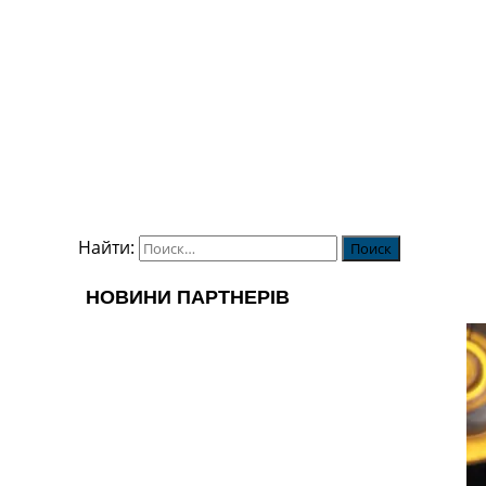
Найти: