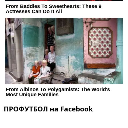
ПРОФУТБОЛ на Facebook