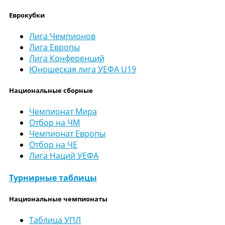
Еврокубки
Лига Чемпионов
Лига Европы
Лига Конференций
Юношеская лига УЕФА U19
Национальные сборные
Чемпионат Мира
Отбор на ЧМ
Чемпионат Европы
Отбор на ЧЕ
Лига Наций УЕФА
Турнирные таблицы
Национальные чемпионаты
Таблица УПЛ