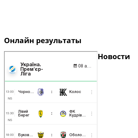
Онлайн результаты
Новости