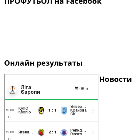
ПРОФУТБОЛ на Facebook
Онлайн результаты
Новости