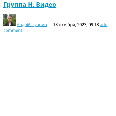
Группа H. Видео
Андрій Чуприн
—
18 октября, 2023, 09:18
add
comment