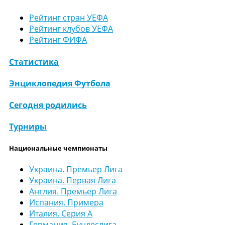
Рейтинг стран УЕФА
Рейтинг клубов УЕФА
Рейтинг ФИФА
Статистика
Энциклопедия Футбола
Сегодня родились
Турниры
Национальные чемпионаты
Украина. Премьер Лига
Украина. Первая Лига
Англия. Премьер Лига
Испания. Примера
Италия. Серия А
Германия. Бундеслига