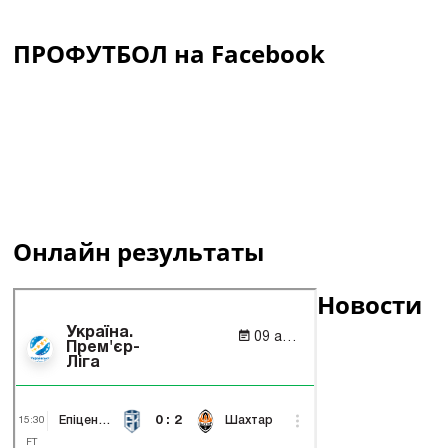
ПРОФУТБОЛ на Facebook
Онлайн результаты
Новости