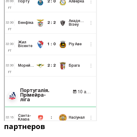
партнеров