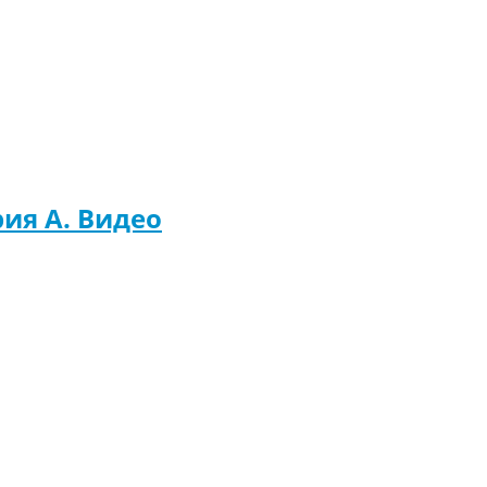
рия A. Видео