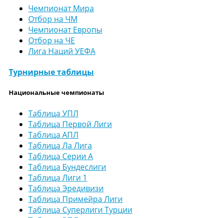
Чемпионат Мира
Отбор на ЧМ
Чемпионат Европы
Отбор на ЧЕ
Лига Наций УЕФА
Турнирные таблицы
Национальные чемпионаты
Таблица УПЛ
Таблица Первой Лиги
Таблица АПЛ
Таблица Ла Лига
Таблица Серии А
Таблица Бундеслиги
Таблица Лиги 1
Таблица Эредивизи
Таблица Примейра Лиги
Таблица Суперлиги Турции