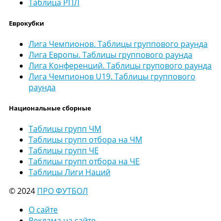
Таблица РПЛ
Еврокубки
Лига Чемпионов. Таблицы группового раунда
Лига Европы. Таблицы группового раунда
Лига Конференций. Таблицы групового раунда
Лига Чемпионов U19. Таблицы группового
раунда
Национальные сборные
Таблицы групп ЧМ
Таблицы групп отбора на ЧМ
Таблицы групп ЧЕ
Таблицы групп отбора на ЧЕ
Таблицы Лиги Наций
© 2024
ПРО ФУТБОЛ
О сайте
Реклама на сайте