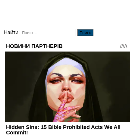
Найти: