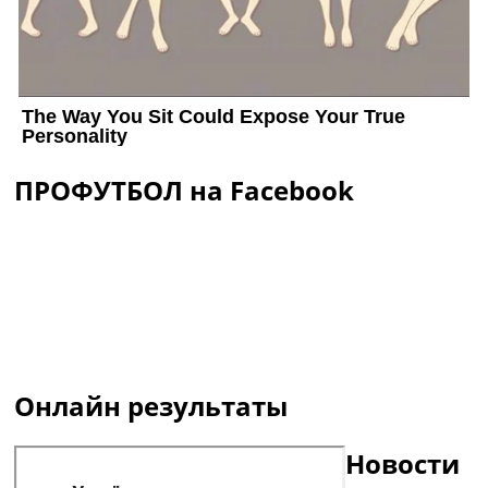
ПРОФУТБОЛ на Facebook
Онлайн результаты
Новости