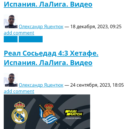
Испания. ЛаЛига. Видео
Олександр Яцентюк
—
18 декабря, 2023, 09:25
add comment
Видео
Эксклюзив
Реал Сосьедад 4:3 Хетафе.
Испания. ЛаЛига. Видео
Олександр Яцентюк
—
24 сентября, 2023, 18:05
add comment