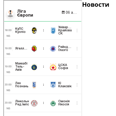
Новости