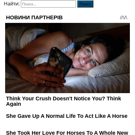
Найти: