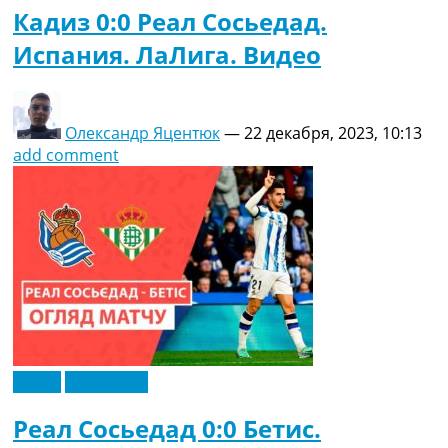
Кадиз 0:0 Реал Сосьедад.
Испания. ЛаЛига. Видео
Олександр Яцентюк
—
22 декабря, 2023, 10:13
add comment
Видео
Эксклюзив
Реал Сосьедад 0:0 Бетис.