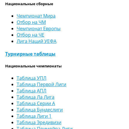
Национальные сборные
Чемпионат Мира
Отбор на ЧМ
Чемпионат Европы
Отбор на ЧЕ
Лига Наций УЕФА
Турнирные таблицы
Национальные чемпионаты
Таблица УПЛ
Таблица Первой Лиги
Таблица АПЛ
Таблица Ла Лига
Таблица Серии А
Таблица Бундеслиги
Таблица Лиги 1
Таблица Эредивизи
Таблица Примейра Лиги