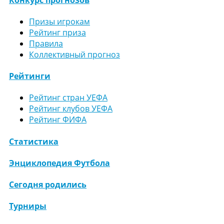
Призы игрокам
Рейтинг приза
Правила
Коллективный прогноз
Рейтинги
Рейтинг стран УЕФА
Рейтинг клубов УЕФА
Рейтинг ФИФА
Статистика
Энциклопедия Футбола
Сегодня родились
Турниры