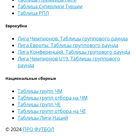
Таблица Суперлиги Турции
Таблица РПЛ
Еврокубки
Лига Чемпионов. Таблицы группового раунда
Лига Европы. Таблицы группового раунда
Лига Конференций. Таблицы групового раунда
Лига Чемпионов U19. Таблицы группового
раунда
Национальные сборные
Таблицы групп ЧМ
Таблицы групп отбора на ЧМ
Таблицы групп ЧЕ
Таблицы групп отбора на ЧЕ
Таблицы Лиги Наций
© 2024
ПРО ФУТБОЛ