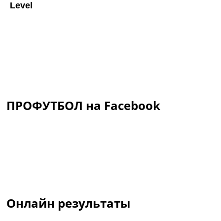
ПРОФУТБОЛ на Facebook
Онлайн результаты