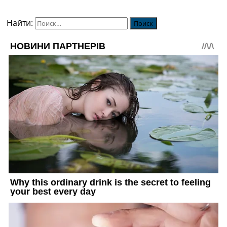
Найти: