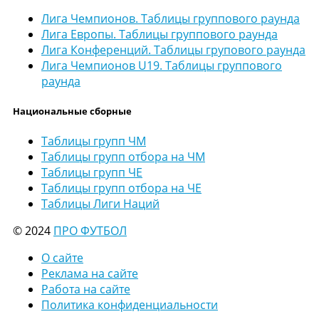
Лига Чемпионов. Таблицы группового раунда
Лига Европы. Таблицы группового раунда
Лига Конференций. Таблицы групового раунда
Лига Чемпионов U19. Таблицы группового
раунда
Национальные сборные
Таблицы групп ЧМ
Таблицы групп отбора на ЧМ
Таблицы групп ЧЕ
Таблицы групп отбора на ЧЕ
Таблицы Лиги Наций
© 2024
ПРО ФУТБОЛ
О сайте
Реклама на сайте
Работа на сайте
Политика конфиденциальности