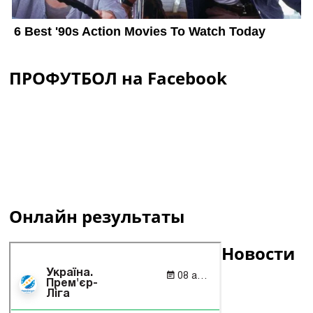
ПРОФУТБОЛ на Facebook
Онлайн результаты
Новости