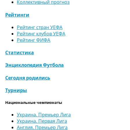
Коллективный прогноз
Рейтинги
Рейтинг стран УЕФА
Рейтинг клубов УЕФА
Рейтинг ФИФА
Статистика
Энциклопедия Футбола
Сегодня родились
Турниры
Национальные чемпионаты
Украина. Премьер Лига
Украина. Первая Лига
Англия. Премьер Лига