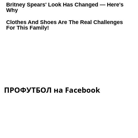
ПРОФУТБОЛ на Facebook