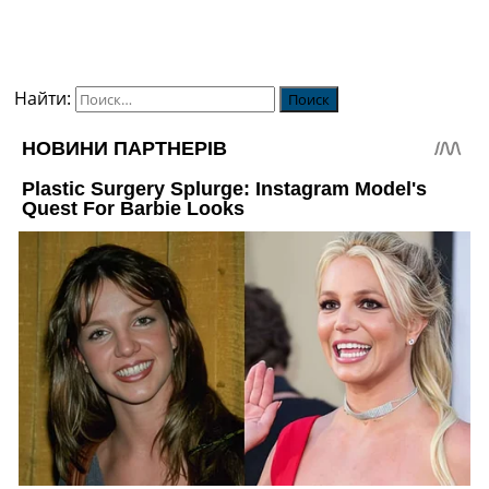
Найти: