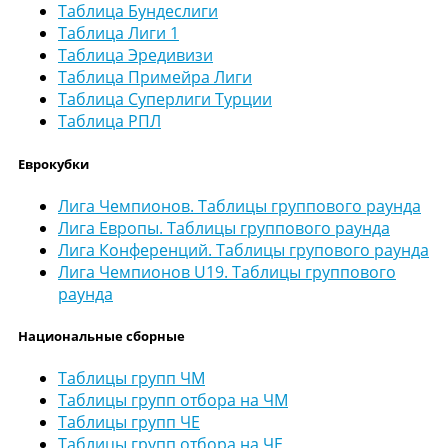
Таблица Бундеслиги
Таблица Лиги 1
Таблица Эредивизи
Таблица Примейра Лиги
Таблица Суперлиги Турции
Таблица РПЛ
Еврокубки
Лига Чемпионов. Таблицы группового раунда
Лига Европы. Таблицы группового раунда
Лига Конференций. Таблицы групового раунда
Лига Чемпионов U19. Таблицы группового
раунда
Национальные сборные
Таблицы групп ЧМ
Таблицы групп отбора на ЧМ
Таблицы групп ЧЕ
Таблицы групп отбора на ЧЕ