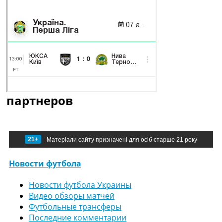
партнеров
21+
Матеріали сайту призначені для осіб старше 21 року
Новости футбола
Новости футбола Украины
Видео обзоры матчей
Футбольные трансферы
Последние комментарии