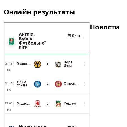
Онлайн результаты
Новости