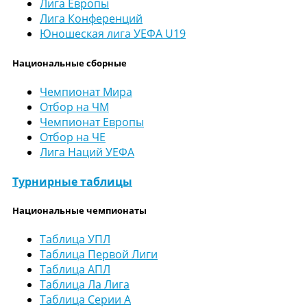
Лига Европы
Лига Конференций
Юношеская лига УЕФА U19
Национальные сборные
Чемпионат Мира
Отбор на ЧМ
Чемпионат Европы
Отбор на ЧЕ
Лига Наций УЕФА
Турнирные таблицы
Национальные чемпионаты
Таблица УПЛ
Таблица Первой Лиги
Таблица АПЛ
Таблица Ла Лига
Таблица Серии А