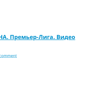
НА. Премьер-Лига. Видео
 comment