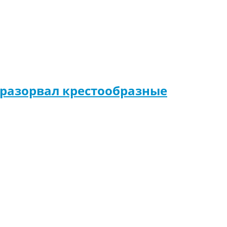
 разорвал крестообразные