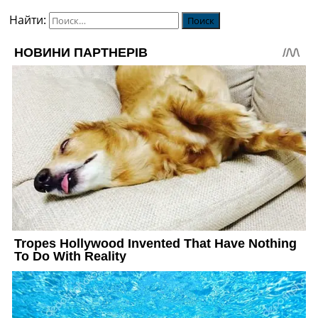
Найти: