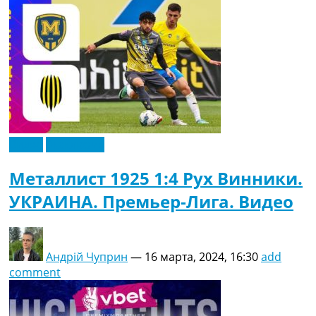
Видео
Эксклюзив
Металлист 1925 1:4 Рух Винники.
УКРАИНА. Премьер-Лига. Видео
Андрій Чуприн
—
16 марта, 2024, 16:30
add
comment