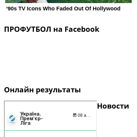
ПРОФУТБОЛ на Facebook
Онлайн результаты
Новости