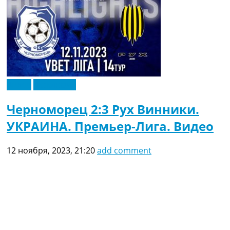
Видео
Эксклюзив
Черноморец 2:3 Рух Винники.
УКРАИНА. Премьер-Лига. Видео
12 ноября, 2023, 21:20
add comment