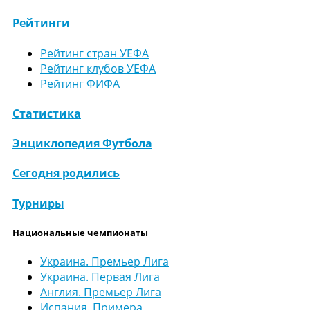
Рейтинги
Рейтинг стран УЕФА
Рейтинг клубов УЕФА
Рейтинг ФИФА
Статистика
Энциклопедия Футбола
Сегодня родились
Турниры
Национальные чемпионаты
Украина. Премьер Лига
Украина. Первая Лига
Англия. Премьер Лига
Испания. Примера