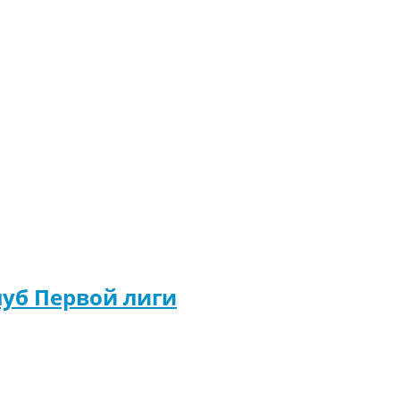
луб Первой лиги