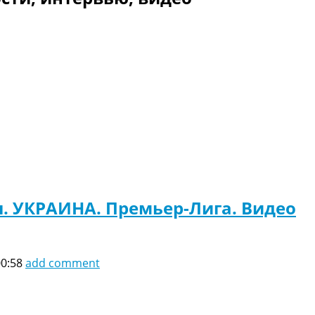
ы. УКРАИНА. Премьер-Лига. Видео
00:58
add comment