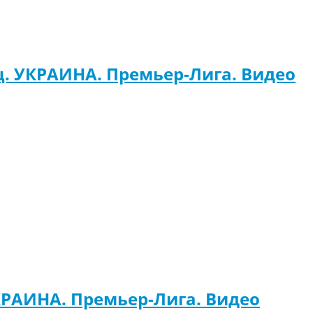
ц. УКРАИНА. Премьер-Лига. Видео
КРАИНА. Премьер-Лига. Видео