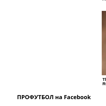
ПРОФУТБОЛ на Facebook