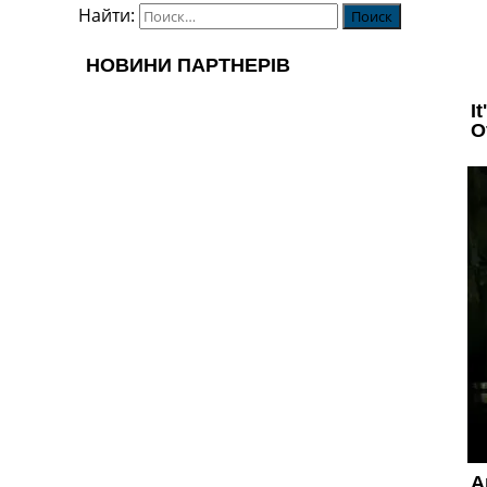
Найти: