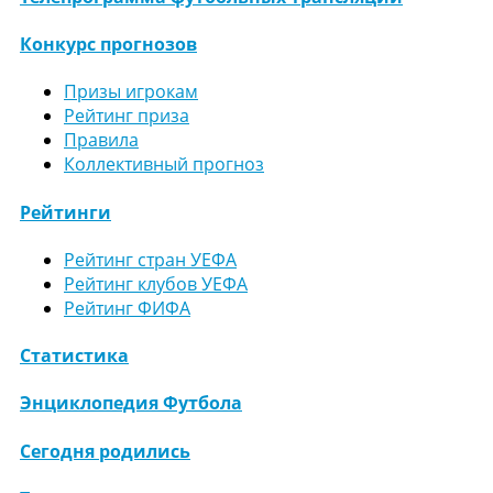
Конкурс прогнозов
Призы игрокам
Рейтинг приза
Правила
Коллективный прогноз
Рейтинги
Рейтинг стран УЕФА
Рейтинг клубов УЕФА
Рейтинг ФИФА
Статистика
Энциклопедия Футбола
Сегодня родились