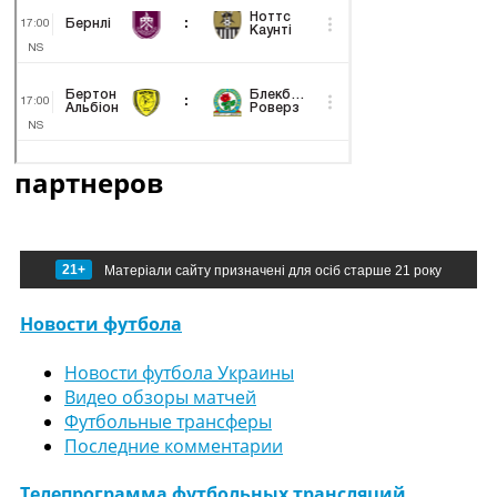
партнеров
21+
Матеріали сайту призначені для осіб старше 21 року
Новости футбола
Новости футбола Украины
Видео обзоры матчей
Футбольные трансферы
Последние комментарии
Телепрограмма футбольных трансляций