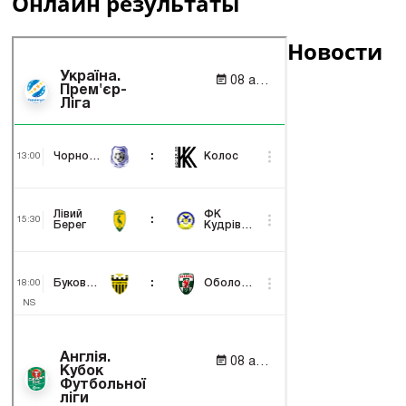
Онлайн результаты
Новости