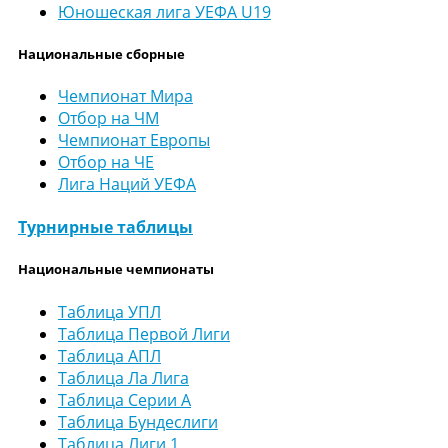
Юношеская лига УЕФА U19
Национальные сборные
Чемпионат Мира
Отбор на ЧМ
Чемпионат Европы
Отбор на ЧЕ
Лига Наций УЕФА
Турнирные таблицы
Национальные чемпионаты
Таблица УПЛ
Таблица Первой Лиги
Таблица АПЛ
Таблица Ла Лига
Таблица Серии А
Таблица Бундеслиги
Таблица Лиги 1