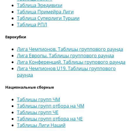
Таблица Эредивизи
Таблица Примейра Лиги
Таблица Суперлиги Турции
Таблица РПЛ
Еврокубки
Лига Чемпионов. Таблицы группового раунда
Лига Европы. Таблицы группового раунда
Лига Конференций. Таблицы групового раунда
Лига Чемпионов U19. Таблицы группового
раунда
Национальные сборные
Таблицы групп ЧМ
Таблицы групп отбора на ЧМ
Таблицы групп ЧЕ
Таблицы групп отбора на ЧЕ
Таблицы Лиги Наций