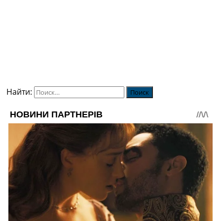
Найти: