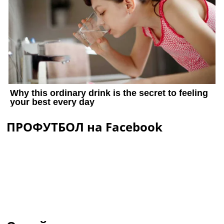
ПРОФУТБОЛ на Facebook