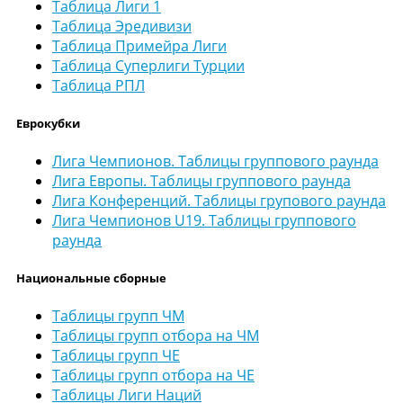
Таблица Лиги 1
Таблица Эредивизи
Таблица Примейра Лиги
Таблица Суперлиги Турции
Таблица РПЛ
Еврокубки
Лига Чемпионов. Таблицы группового раунда
Лига Европы. Таблицы группового раунда
Лига Конференций. Таблицы групового раунда
Лига Чемпионов U19. Таблицы группового
раунда
Национальные сборные
Таблицы групп ЧМ
Таблицы групп отбора на ЧМ
Таблицы групп ЧЕ
Таблицы групп отбора на ЧЕ
Таблицы Лиги Наций