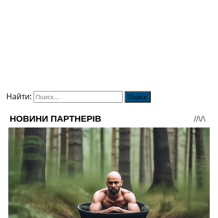
Найти: