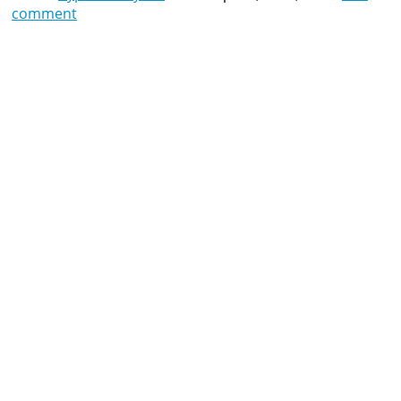
comment