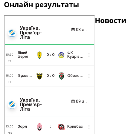
Онлайн результаты
Новости