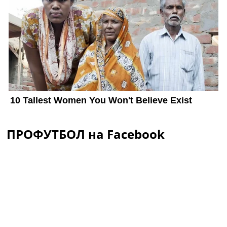
ПРОФУТБОЛ на Facebook