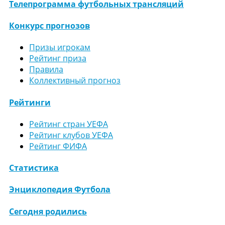
Телепрограмма футбольных трансляций
Конкурс прогнозов
Призы игрокам
Рейтинг приза
Правила
Коллективный прогноз
Рейтинги
Рейтинг стран УЕФА
Рейтинг клубов УЕФА
Рейтинг ФИФА
Статистика
Энциклопедия Футбола
Сегодня родились