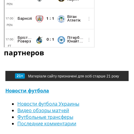
партнеров
21+
Матеріали сайту призначені для осіб старше 21 року
Новости футбола
Новости футбола Украины
Видео обзоры матчей
Футбольные трансферы
Последние комментарии