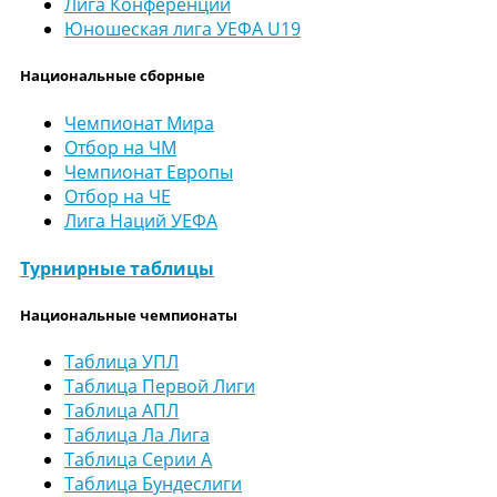
Лига Конференций
Юношеская лига УЕФА U19
Национальные сборные
Чемпионат Мира
Отбор на ЧМ
Чемпионат Европы
Отбор на ЧЕ
Лига Наций УЕФА
Турнирные таблицы
Национальные чемпионаты
Таблица УПЛ
Таблица Первой Лиги
Таблица АПЛ
Таблица Ла Лига
Таблица Серии А
Таблица Бундеслиги