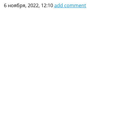
6 ноября, 2022, 12:10
add comment