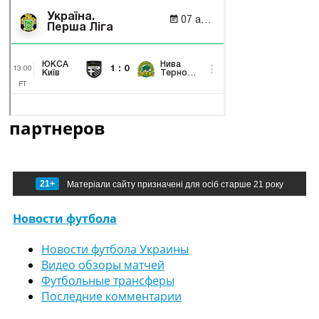
партнеров
21+
Матеріали сайту призначені для осіб старше 21 року
Новости футбола
Новости футбола Украины
Видео обзоры матчей
Футбольные трансферы
Последние комментарии