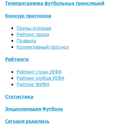
Телепрограмма футбольных трансляций
Конкурс прогнозов
Призы игрокам
Рейтинг приза
Правила
Коллективный прогноз
Рейтинги
Рейтинг стран УЕФА
Рейтинг клубов УЕФА
Рейтинг ФИФА
Статистика
Энциклопедия Футбола
Сегодня родились