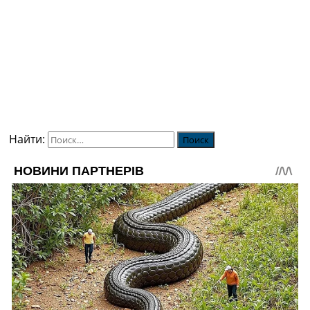
Найти: