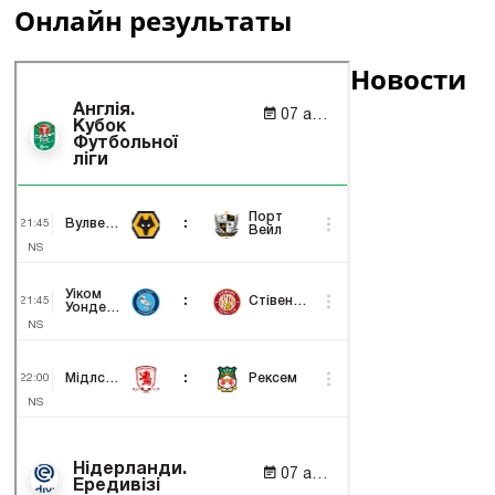
Онлайн результаты
Новости