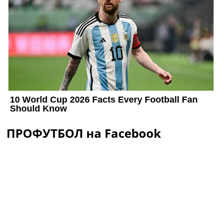
ПРОФУТБОЛ на Facebook