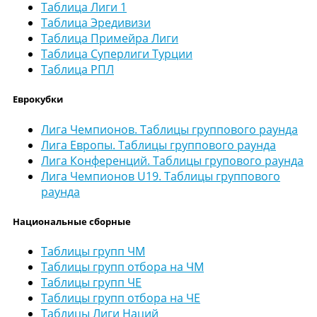
Таблица Лиги 1
Таблица Эредивизи
Таблица Примейра Лиги
Таблица Суперлиги Турции
Таблица РПЛ
Еврокубки
Лига Чемпионов. Таблицы группового раунда
Лига Европы. Таблицы группового раунда
Лига Конференций. Таблицы групового раунда
Лига Чемпионов U19. Таблицы группового
раунда
Национальные сборные
Таблицы групп ЧМ
Таблицы групп отбора на ЧМ
Таблицы групп ЧЕ
Таблицы групп отбора на ЧЕ
Таблицы Лиги Наций