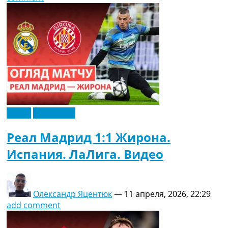
Видео
Эксклюзив
Реал Мадрид 1:1 Жирона.
Испания. ЛаЛига. Видео
Олександр Яцентюк
—
11 апреля, 2026, 22:29
add comment