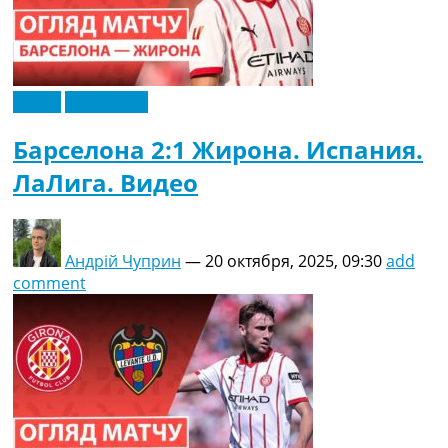
Видео
Эксклюзив
Барселона 2:1 Жирона. Испания.
ЛаЛига. Видео
Андрій Чуприн
—
20 октября, 2025, 09:30
add
comment