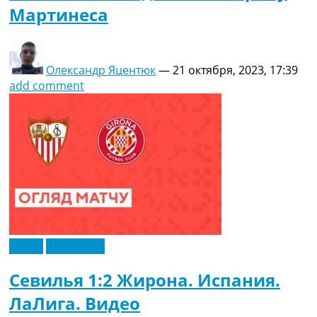
Мартинеса
Олександр Яцентюк
—
21 октября, 2023, 17:39
add comment
Видео
Эксклюзив
Севилья 1:2 Жирона. Испания.
ЛаЛига. Видео