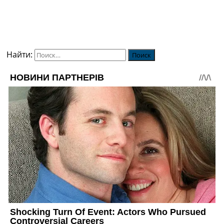
Найти: