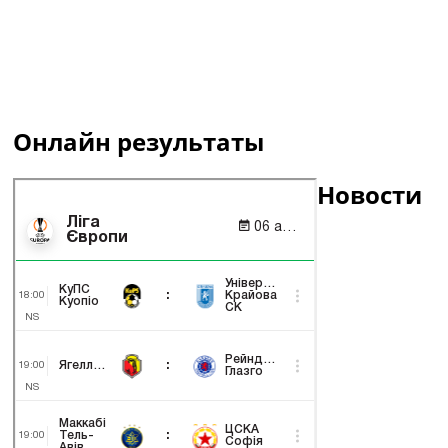
Онлайн результаты
Новости