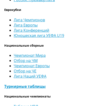
Еврокубки
Лига Чемпионов
Лига Европы
Лига Конференций
Юношеская лига УЕФА U19
Национальные сборные
Чемпионат Мира
Отбор на ЧМ
Чемпионат Европы
Отбор на ЧЕ
Лига Наций УЕФА
Турнирные таблицы
Национальные чемпионаты