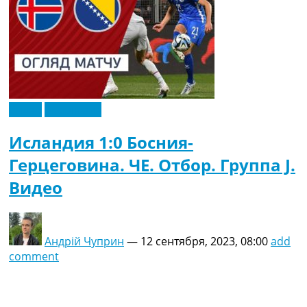
Видео
Эксклюзив
Исландия 1:0 Босния-
Герцеговина. ЧЕ. Отбор. Группа J.
Видео
Андрій Чуприн
—
12 сентября, 2023, 08:00
add
comment