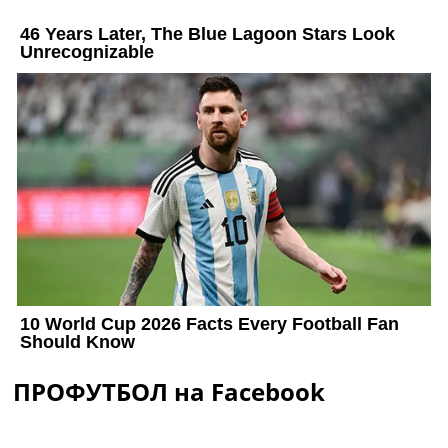
ПРОФУТБОЛ на Facebook