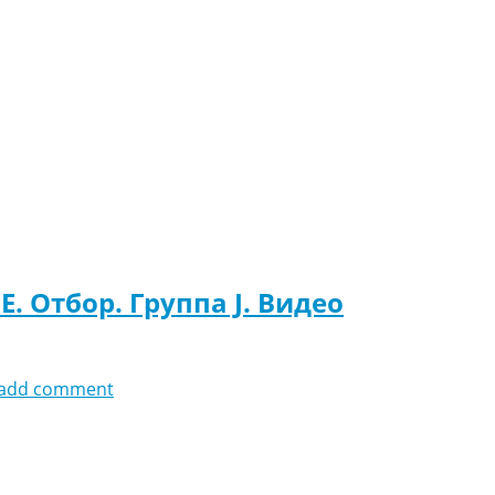
. Отбор. Группа J. Видео
add comment