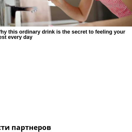
сти партнеров