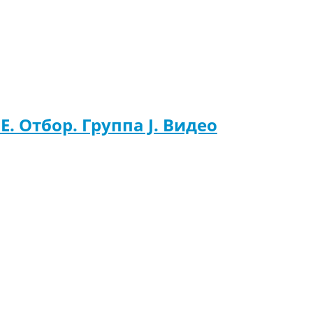
. Отбор. Группа J. Видео