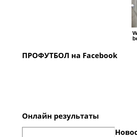
ПРОФУТБОЛ на Facebook
Онлайн результаты
Ново