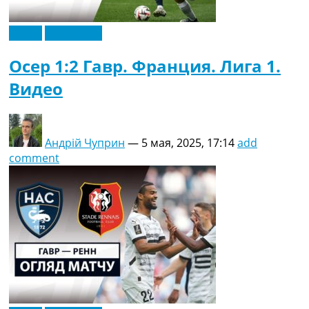
Видео
Эксклюзив
Осер 1:2 Гавр. Франция. Лига 1.
Видео
Андрій Чуприн
—
5 мая, 2025, 17:14
add
comment