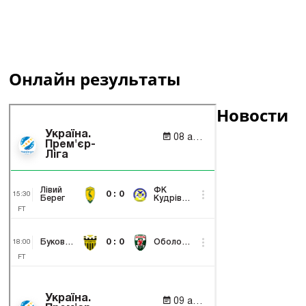
Онлайн результаты
Новости