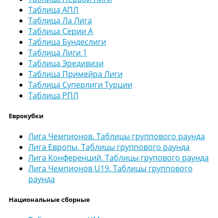
Таблица АПЛ
Таблица Ла Лига
Таблица Серии А
Таблица Бундеслиги
Таблица Лиги 1
Таблица Эредивизи
Таблица Примейра Лиги
Таблица Суперлиги Турции
Таблица РПЛ
Еврокубки
Лига Чемпионов. Таблицы группового раунда
Лига Европы. Таблицы группового раунда
Лига Конференций. Таблицы групового раунда
Лига Чемпионов U19. Таблицы группового
раунда
Национальные сборные