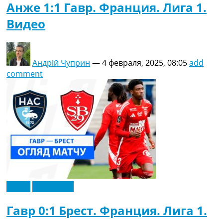
Анже 1:1 Гавр. Франция. Лига 1.
Видео
Андрій Чуприн
—
4 февраля, 2025, 08:05
add
comment
Видео
Эксклюзив
Гавр 0:1 Брест. Франция. Лига 1.