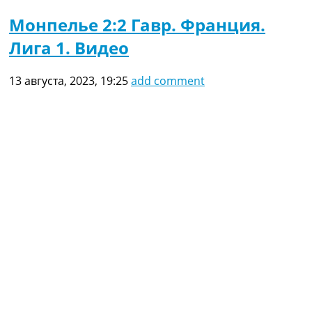
Монпелье 2:2 Гавр. Франция.
Лига 1. Видео
13 августа, 2023, 19:25
add comment