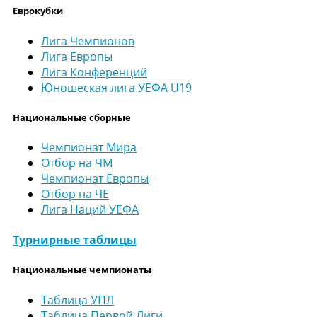
Еврокубки
Лига Чемпионов
Лига Европы
Лига Конференций
Юношеская лига УЕФА U19
Национальные сборные
Чемпионат Мира
Отбор на ЧМ
Чемпионат Европы
Отбор на ЧЕ
Лига Наций УЕФА
Турнирные таблицы
Национальные чемпионаты
Таблица УПЛ
Таблица Первой Лиги