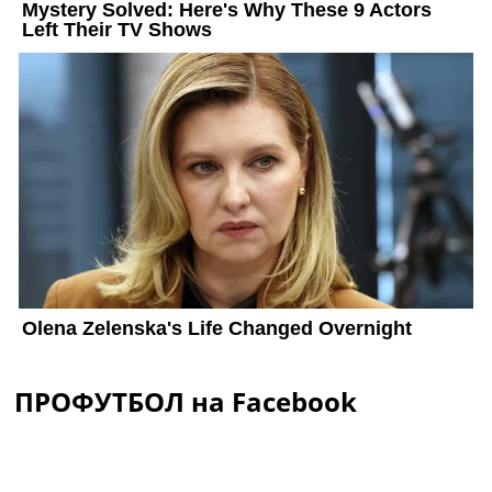
ПРОФУТБОЛ на Facebook