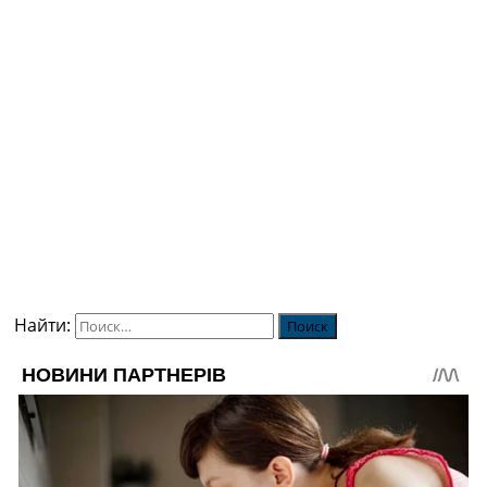
Найти: