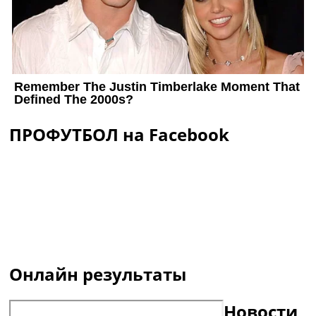
ПРОФУТБОЛ на Facebook
Онлайн результаты
Новости