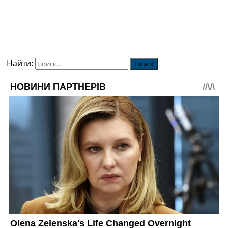
Найти: