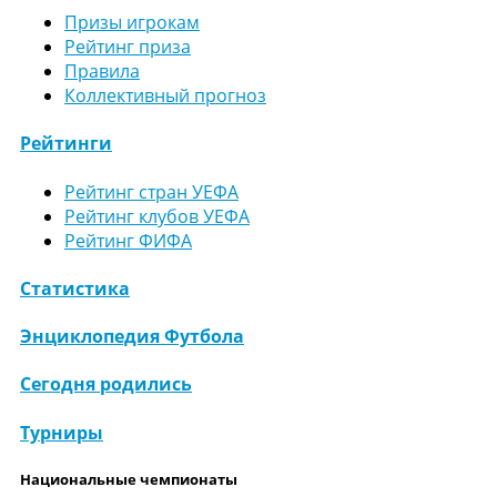
Призы игрокам
Рейтинг приза
Правила
Коллективный прогноз
Рейтинги
Рейтинг стран УЕФА
Рейтинг клубов УЕФА
Рейтинг ФИФА
Статистика
Энциклопедия Футбола
Сегодня родились
Турниры
Национальные чемпионаты