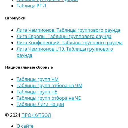
Таблица РПЛ
Еврокубки
Лига Чемпионов. Таблицы группового раунда
Лига Европы. Таблицы группового раунда
Лига Конференций. Таблицы групового раунда
Лига Чемпионов U19. Таблицы группового
раунда
Национальные сборные
Таблицы групп ЧМ
Таблицы групп отбора на ЧМ
Таблицы групп ЧЕ
Таблицы групп отбора на ЧЕ
Таблицы Лиги Наций
© 2024
ПРО ФУТБОЛ
О сайте