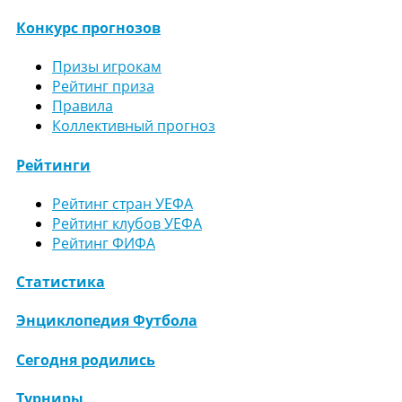
Конкурс прогнозов
Призы игрокам
Рейтинг приза
Правила
Коллективный прогноз
Рейтинги
Рейтинг стран УЕФА
Рейтинг клубов УЕФА
Рейтинг ФИФА
Статистика
Энциклопедия Футбола
Сегодня родились
Турниры