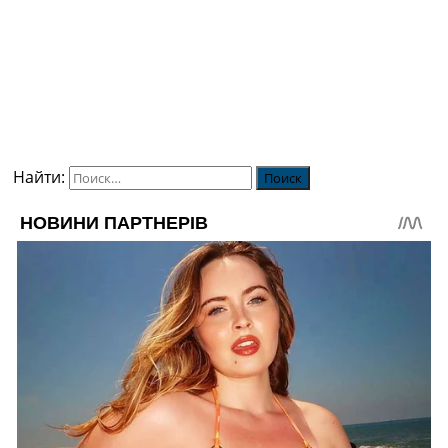
Найти: