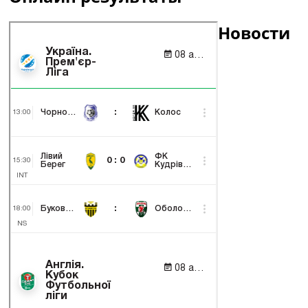
Новости