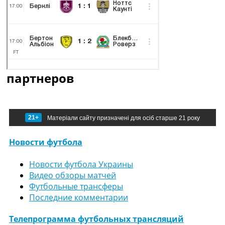
партнеров
21+
Матеріали сайту призначені для осіб старше 21 року
Новости футбола
Новости футбола Украины
Видео обзоры матчей
Футбольные трансферы
Последние комментарии
Телепрограмма футбольных трансляций