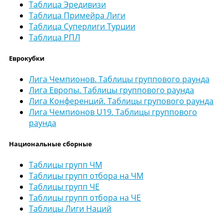
Таблица Эредивизи
Таблица Примейра Лиги
Таблица Суперлиги Турции
Таблица РПЛ
Еврокубки
Лига Чемпионов. Таблицы группового раунда
Лига Европы. Таблицы группового раунда
Лига Конференций. Таблицы групового раунда
Лига Чемпионов U19. Таблицы группового
раунда
Национальные сборные
Таблицы групп ЧМ
Таблицы групп отбора на ЧМ
Таблицы групп ЧЕ
Таблицы групп отбора на ЧЕ
Таблицы Лиги Наций