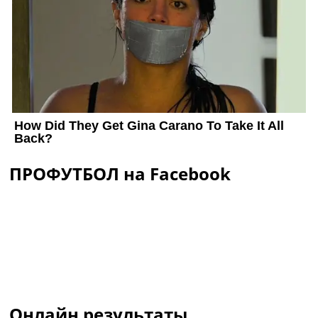
ПРОФУТБОЛ на Facebook
Онлайн результаты