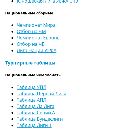
Юношеская лига УЕФА U19
Национальные сборные
Чемпионат Мира
Отбор на ЧМ
Чемпионат Европы
Отбор на ЧЕ
Лига Наций УЕФА
Турнирные таблицы
Национальные чемпионаты
Таблица УПЛ
Таблица Первой Лиги
Таблица АПЛ
Таблица Ла Лига
Таблица Серии А
Таблица Бундеслиги
Таблица Лиги 1