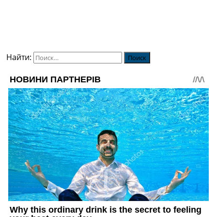
Найти: