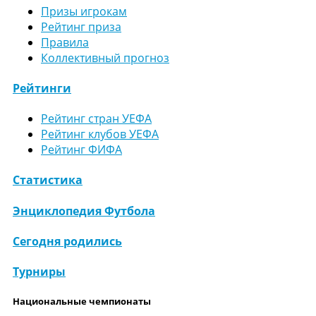
Призы игрокам
Рейтинг приза
Правила
Коллективный прогноз
Рейтинги
Рейтинг стран УЕФА
Рейтинг клубов УЕФА
Рейтинг ФИФА
Статистика
Энциклопедия Футбола
Сегодня родились
Турниры
Национальные чемпионаты