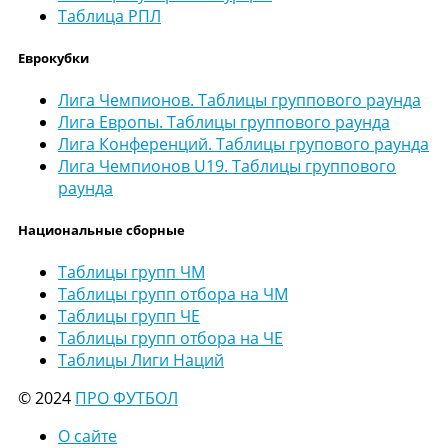
Таблица РПЛ
Еврокубки
Лига Чемпионов. Таблицы группового раунда
Лига Европы. Таблицы группового раунда
Лига Конференций. Таблицы групового раунда
Лига Чемпионов U19. Таблицы группового
раунда
Национальные сборные
Таблицы групп ЧМ
Таблицы групп отбора на ЧМ
Таблицы групп ЧЕ
Таблицы групп отбора на ЧЕ
Таблицы Лиги Наций
© 2024
ПРО ФУТБОЛ
О сайте