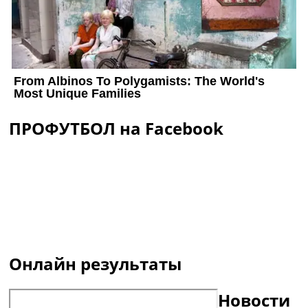
ПРОФУТБОЛ на Facebook
Онлайн результаты
Новости