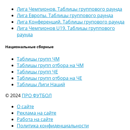
Лига Чемпионов. Таблицы группового раунда
Лига Европы. Таблицы группового раунда
Лига Конференций. Таблицы групового раунда
Лига Чемпионов U19. Таблицы группового
раунда
Национальные сборные
Таблицы групп ЧМ
Таблицы групп отбора на ЧМ
Таблицы групп ЧЕ
Таблицы групп отбора на ЧЕ
Таблицы Лиги Наций
© 2024
ПРО ФУТБОЛ
О сайте
Реклама на сайте
Работа на сайте
Политика конфиденциальности