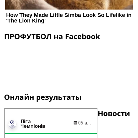
ПРОФУТБОЛ на Facebook
Онлайн результаты
Новости