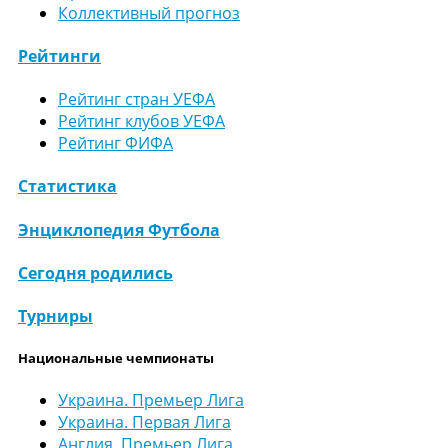
Коллективный прогноз
Рейтинги
Рейтинг стран УЕФА
Рейтинг клубов УЕФА
Рейтинг ФИФА
Статистика
Энциклопедия Футбола
Сегодня родились
Турниры
Национальные чемпионаты
Украина. Премьер Лига
Украина. Первая Лига
Англия. Премьер Лига