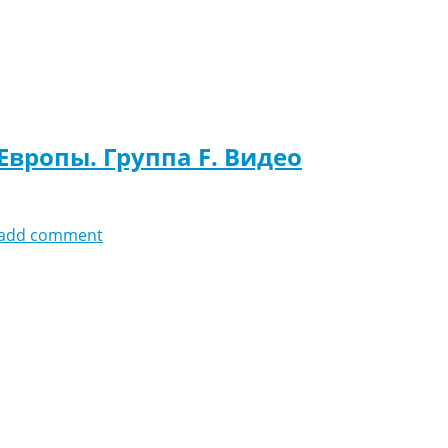
Европы. Группа F. Видео
add comment