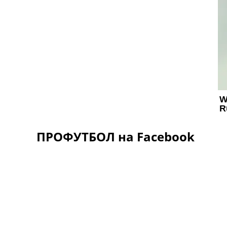
ПРОФУТБОЛ на Facebook