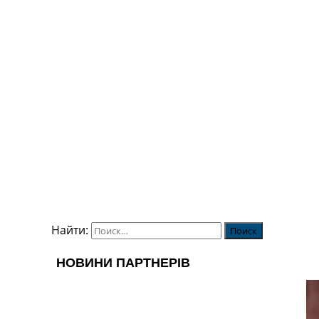
Найти: