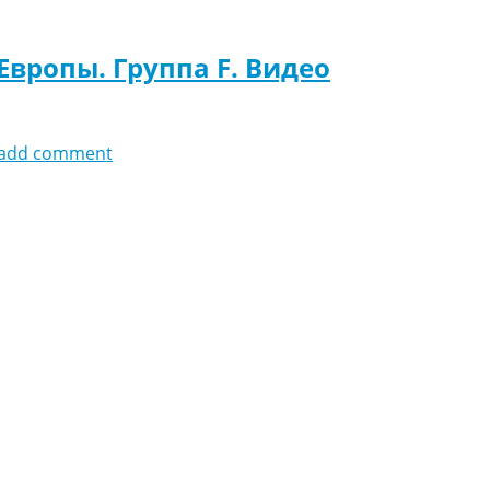
Европы. Группа F. Видео
add comment