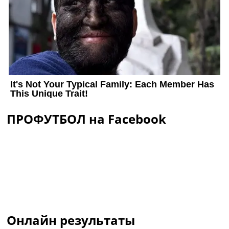
ПРОФУТБОЛ на Facebook
Онлайн результаты