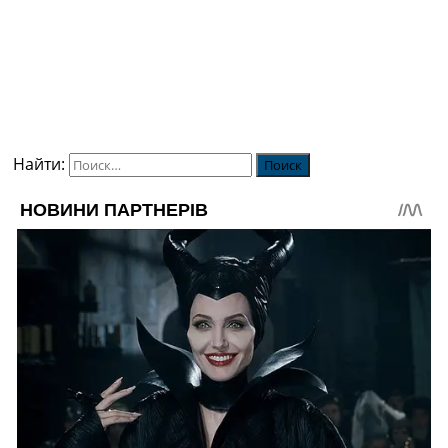
Найти: