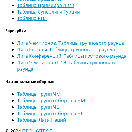
Таблица Примейра Лиги
Таблица Суперлиги Турции
Таблица РПЛ
Еврокубки
Лига Чемпионов. Таблицы группового раунда
Лига Европы. Таблицы группового раунда
Лига Конференций. Таблицы групового раунда
Лига Чемпионов U19. Таблицы группового
раунда
Национальные сборные
Таблицы групп ЧМ
Таблицы групп отбора на ЧМ
Таблицы групп ЧЕ
Таблицы групп отбора на ЧЕ
Таблицы Лиги Наций
© 2024
ПРО ФУТБОЛ