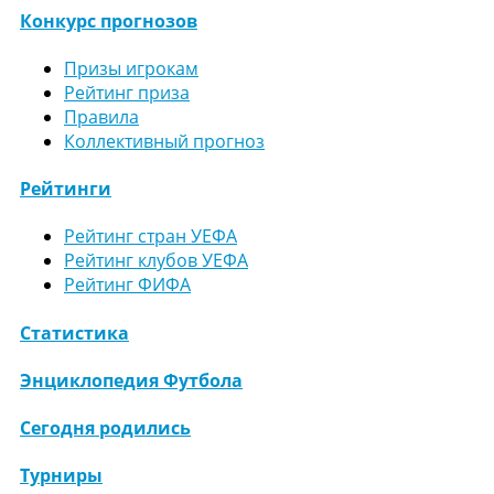
Конкурс прогнозов
Призы игрокам
Рейтинг приза
Правила
Коллективный прогноз
Рейтинги
Рейтинг стран УЕФА
Рейтинг клубов УЕФА
Рейтинг ФИФА
Статистика
Энциклопедия Футбола
Сегодня родились
Турниры