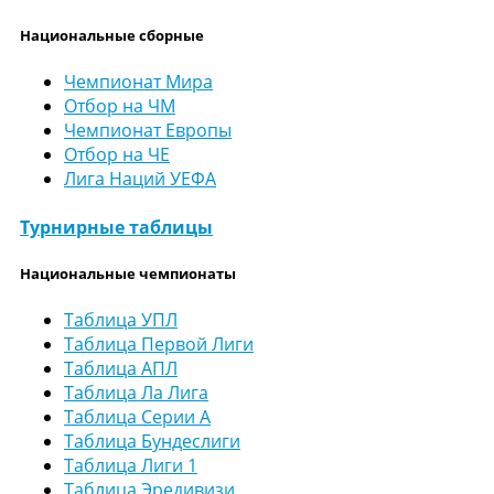
Национальные сборные
Чемпионат Мира
Отбор на ЧМ
Чемпионат Европы
Отбор на ЧЕ
Лига Наций УЕФА
Турнирные таблицы
Национальные чемпионаты
Таблица УПЛ
Таблица Первой Лиги
Таблица АПЛ
Таблица Ла Лига
Таблица Серии А
Таблица Бундеслиги
Таблица Лиги 1
Таблица Эредивизи