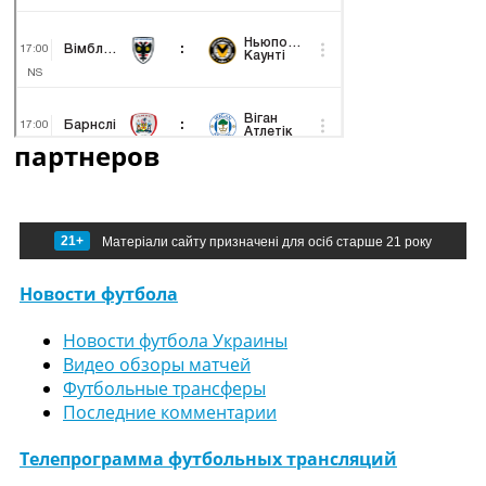
партнеров
21+
Матеріали сайту призначені для осіб старше 21 року
Новости футбола
Новости футбола Украины
Видео обзоры матчей
Футбольные трансферы
Последние комментарии
Телепрограмма футбольных трансляций