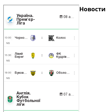
Новости