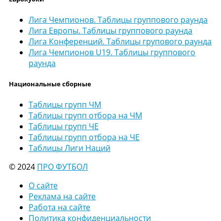
Лига Чемпионов. Таблицы группового раунда
Лига Европы. Таблицы группового раунда
Лига Конференций. Таблицы групового раунда
Лига Чемпионов U19. Таблицы группового
раунда
Национальные сборные
Таблицы групп ЧМ
Таблицы групп отбора на ЧМ
Таблицы групп ЧЕ
Таблицы групп отбора на ЧЕ
Таблицы Лиги Наций
© 2024
ПРО ФУТБОЛ
О сайте
Реклама на сайте
Работа на сайте
Политика конфиденциальности