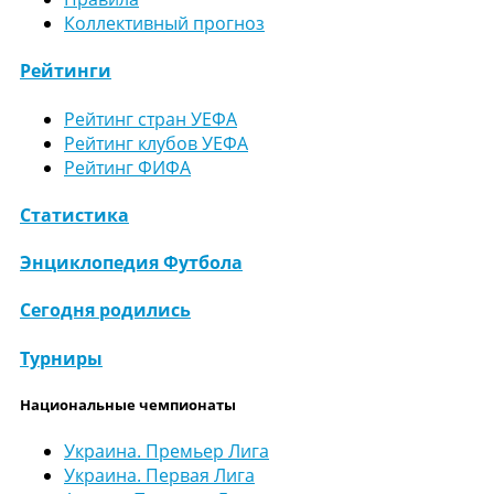
Коллективный прогноз
Рейтинги
Рейтинг стран УЕФА
Рейтинг клубов УЕФА
Рейтинг ФИФА
Статистика
Энциклопедия Футбола
Сегодня родились
Турниры
Национальные чемпионаты
Украина. Премьер Лига
Украина. Первая Лига