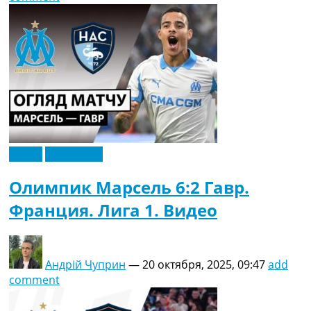
Видео
Эксклюзив
Олимпик Марсель 6:2 Гавр.
Франция. Лига 1. Видео
Андрій Чуприн
—
20 октября, 2025, 09:47
add
comment