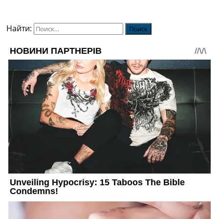
Найти: