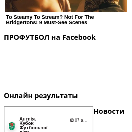
ПРОФУТБОЛ на Facebook
Онлайн результаты
Новости