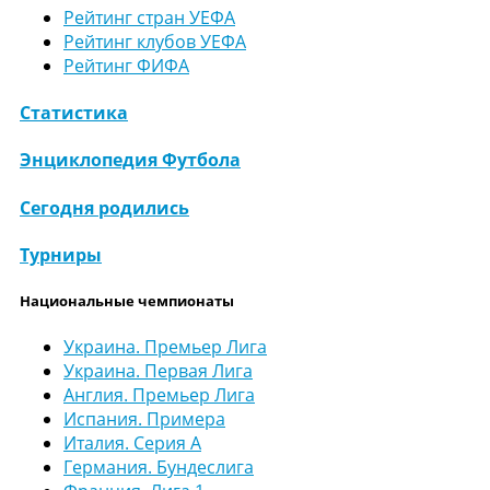
Рейтинг стран УЕФА
Рейтинг клубов УЕФА
Рейтинг ФИФА
Статистика
Энциклопедия Футбола
Сегодня родились
Турниры
Национальные чемпионаты
Украина. Премьер Лига
Украина. Первая Лига
Англия. Премьер Лига
Испания. Примера
Италия. Серия А
Германия. Бундеслига