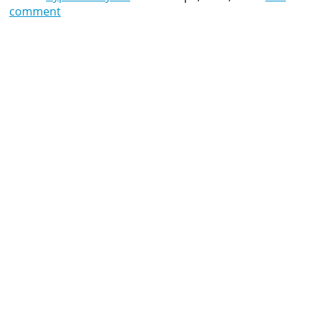
comment