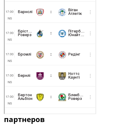
партнеров