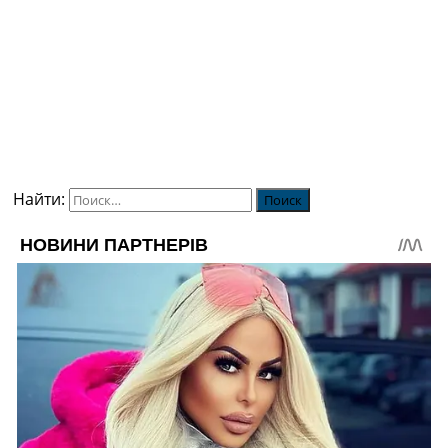
Найти: