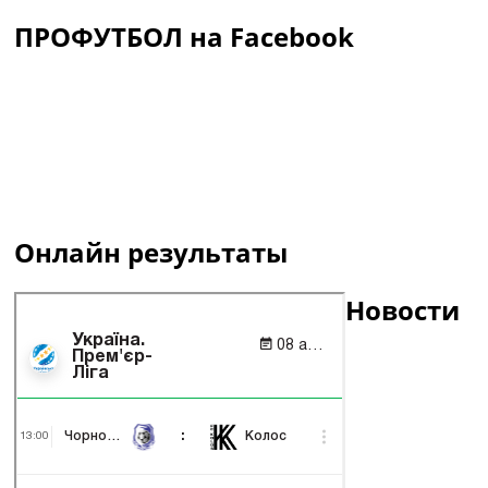
ПРОФУТБОЛ на Facebook
Онлайн результаты
Новости