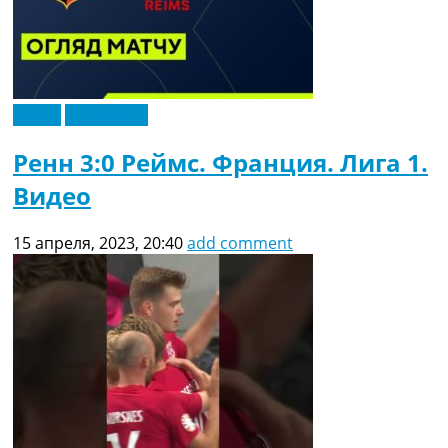
Видео
Эксклюзив
Ренн 3:0 Реймс. Франция. Лига 1.
Видео
15 апреля, 2023, 20:40
add comment