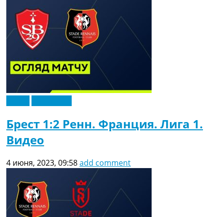
Видео
Эксклюзив
Брест 1:2 Ренн. Франция. Лига 1.
Видео
4 июня, 2023, 09:58
add comment