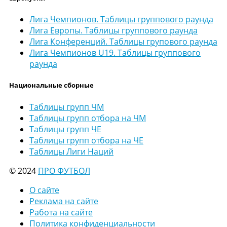
Лига Чемпионов. Таблицы группового раунда
Лига Европы. Таблицы группового раунда
Лига Конференций. Таблицы групового раунда
Лига Чемпионов U19. Таблицы группового
раунда
Национальные сборные
Таблицы групп ЧМ
Таблицы групп отбора на ЧМ
Таблицы групп ЧЕ
Таблицы групп отбора на ЧЕ
Таблицы Лиги Наций
© 2024
ПРО ФУТБОЛ
О сайте
Реклама на сайте
Работа на сайте
Политика конфиденциальности