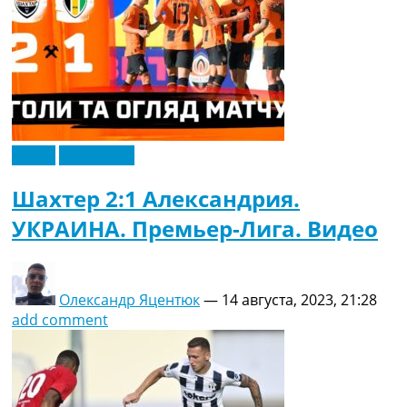
Видео
Эксклюзив
Шахтер 2:1 Александрия.
УКРАИНА. Премьер-Лига. Видео
Олександр Яцентюк
—
14 августа, 2023, 21:28
add comment