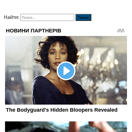
Найти: