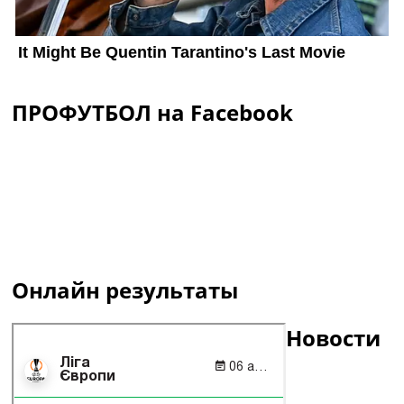
ПРОФУТБОЛ на Facebook
Онлайн результаты
Новости