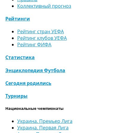
Коллективный прогноз
Рейтинги
Рейтинг стран УЕФА
Рейтинг клубов УЕФА
Рейтинг ФИФА
Статистика
Энциклопедия Футбола
Сегодня родились
Турниры
Национальные чемпионаты
Украина. Премьер Лига
Украина. Первая Лига