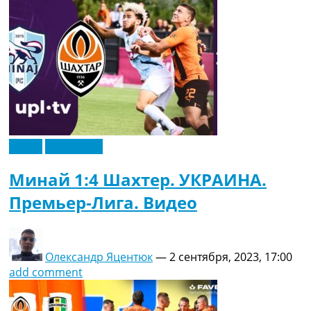
Видео
Эксклюзив
Минай 1:4 Шахтер. УКРАИНА.
Премьер-Лига. Видео
Олександр Яцентюк
—
2 сентября, 2023, 17:00
add comment