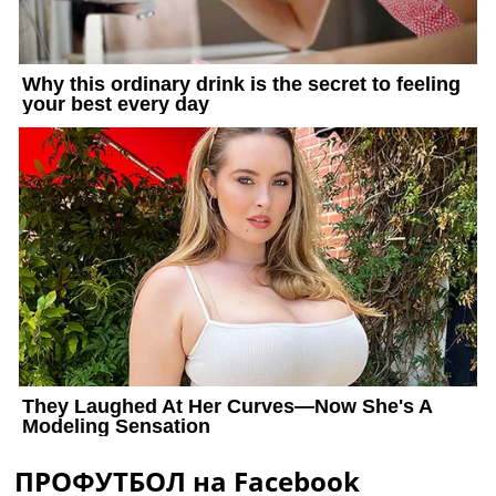
ПРОФУТБОЛ на Facebook