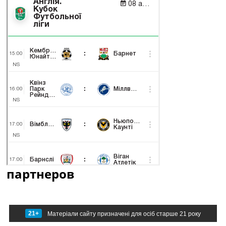
партнеров
21+
Матеріали сайту призначені для осіб старше 21 року