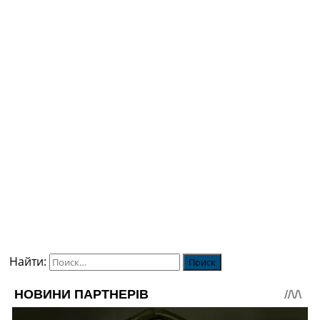
Найти: