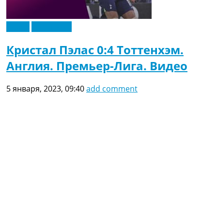
Видео
Эксклюзив
Кристал Пэлас 0:4 Тоттенхэм.
Англия. Премьер-Лига. Видео
5 января, 2023, 09:40
add comment