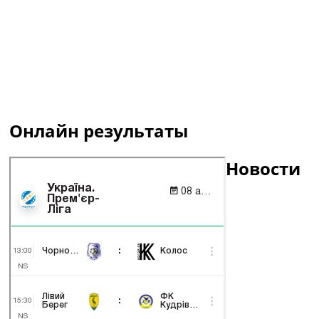
Онлайн результаты
Новости