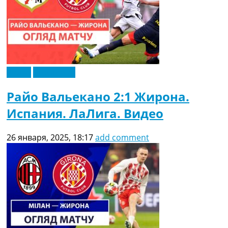
Видео
Эксклюзив
Райо Вальекано 2:1 Жирона.
Испания. ЛаЛига. Видео
26 января, 2025, 18:17
add comment