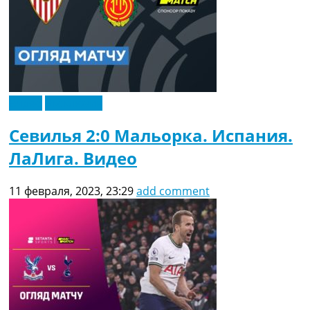
Видео
Эксклюзив
Севилья 2:0 Мальорка. Испания.
ЛаЛига. Видео
11 февраля, 2023, 23:29
add comment