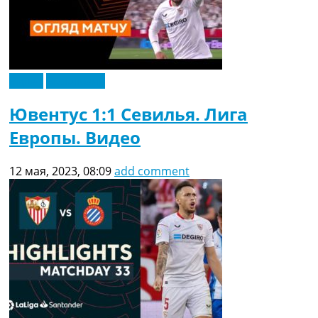
Видео
Эксклюзив
Ювентус 1:1 Севилья. Лига
Европы. Видео
12 мая, 2023, 08:09
add comment