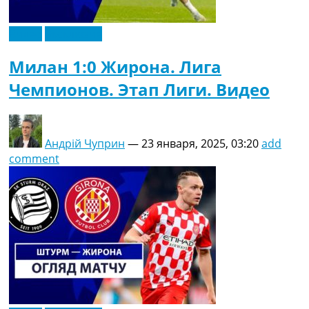
Видео
Эксклюзив
Милан 1:0 Жирона. Лига
Чемпионов. Этап Лиги. Видео
Андрій Чуприн
—
23 января, 2025, 03:20
add
comment