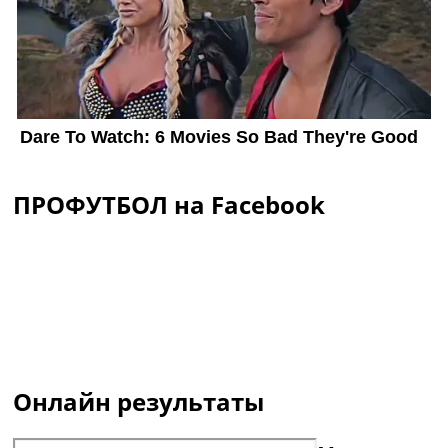
ПРОФУТБОЛ на Facebook
Онлайн результаты