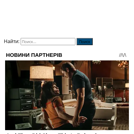
Найти: