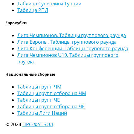
Таблица Суперлиги Турции
Таблица РПЛ
Еврокубки
Лига Чемпионов. Таблицы группового раунда
Лига Европы. Таблицы группового раунда
Лига Конференций. Таблицы групового раунда
Лига Чемпионов U19. Таблицы группового
раунда
Национальные сборные
Таблицы групп ЧМ
Таблицы групп отбора на ЧМ
Таблицы групп ЧЕ
Таблицы групп отбора на ЧЕ
Таблицы Лиги Наций
© 2024
ПРО ФУТБОЛ