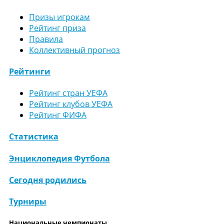
Призы игрокам
Рейтинг приза
Правила
Коллективный прогноз
Рейтинги
Рейтинг стран УЕФА
Рейтинг клубов УЕФА
Рейтинг ФИФА
Статистика
Энциклопедия Футбола
Сегодня родились
Турниры
Национальные чемпионаты