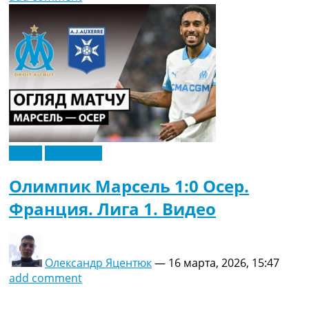
Видео
Эксклюзив
Олимпик Марсель 1:0 Осер.
Франция. Лига 1. Видео
Олександр Яцентюк
—
16 марта, 2026, 15:47
add comment