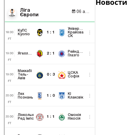
Новости