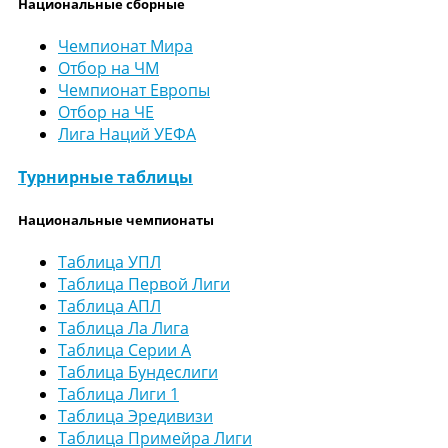
Национальные сборные
Чемпионат Мира
Отбор на ЧМ
Чемпионат Европы
Отбор на ЧЕ
Лига Наций УЕФА
Турнирные таблицы
Национальные чемпионаты
Таблица УПЛ
Таблица Первой Лиги
Таблица АПЛ
Таблица Ла Лига
Таблица Серии А
Таблица Бундеслиги
Таблица Лиги 1
Таблица Эредивизи
Таблица Примейра Лиги