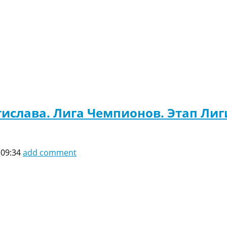
тислава. Лига Чемпионов. Этап Лиг
 09:34
add comment