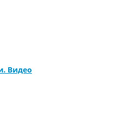
и. Видео