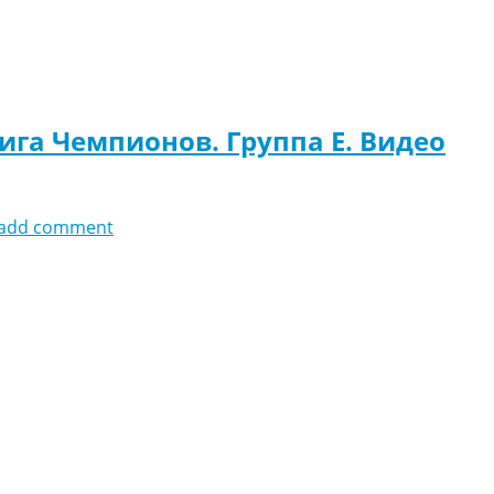
Лига Чемпионов. Группа E. Видео
add comment