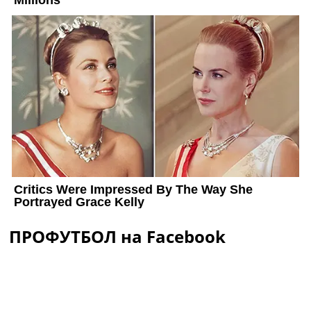
ПРОФУТБОЛ на Facebook