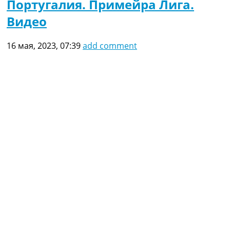
Португалия. Примейра Лига.
Видео
16 мая, 2023, 07:39
add comment