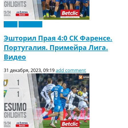
Видео
Эксклюзив
Эшторил Прая 4:0 СК Фаренсе.
Португалия. Примейра Лига.
Видео
31 декабря, 2023, 09:19
add comment