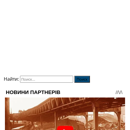
Найти: