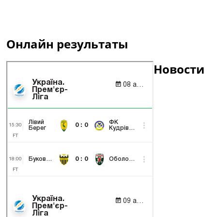
Онлайн результаты
Новости