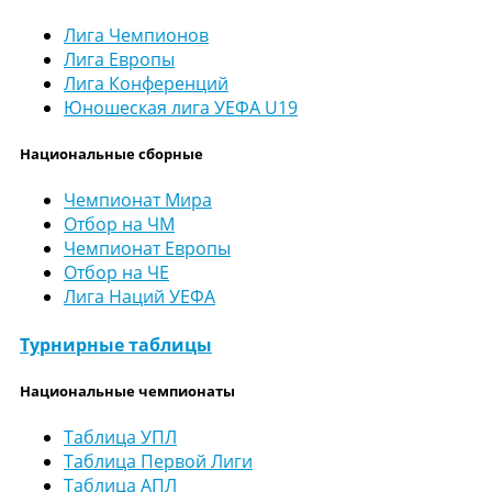
Лига Чемпионов
Лига Европы
Лига Конференций
Юношеская лига УЕФА U19
Национальные сборные
Чемпионат Мира
Отбор на ЧМ
Чемпионат Европы
Отбор на ЧЕ
Лига Наций УЕФА
Турнирные таблицы
Национальные чемпионаты
Таблица УПЛ
Таблица Первой Лиги
Таблица АПЛ