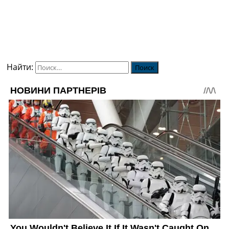
Найти: