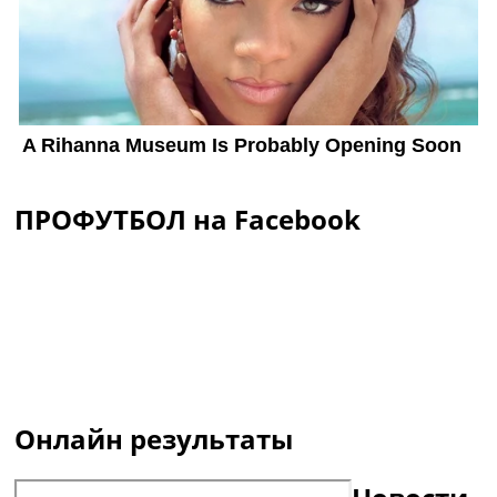
ПРОФУТБОЛ на Facebook
Онлайн результаты