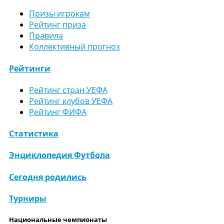
Призы игрокам
Рейтинг приза
Правила
Коллективный прогноз
Рейтинги
Рейтинг стран УЕФА
Рейтинг клубов УЕФА
Рейтинг ФИФА
Статистика
Энциклопедия Футбола
Сегодня родились
Турниры
Национальные чемпионаты