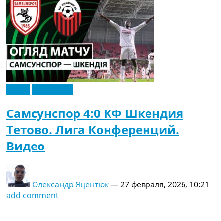
Видео
Эксклюзив
Самсунспор 4:0 КФ Шкендия
Тетово. Лига Конференций.
Видео
Олександр Яцентюк
—
27 февраля, 2026, 10:21
add comment