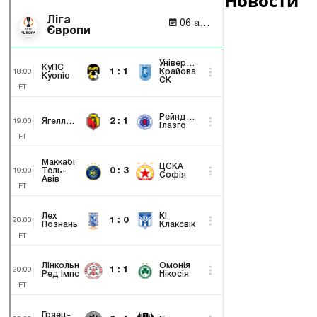
Новости