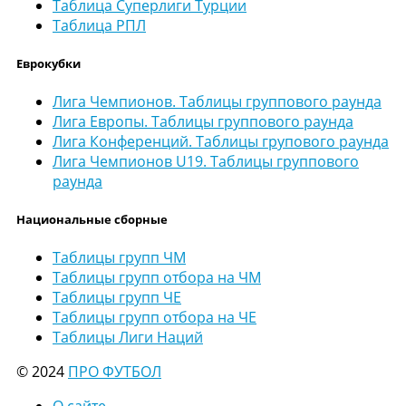
Таблица Суперлиги Турции
Таблица РПЛ
Еврокубки
Лига Чемпионов. Таблицы группового раунда
Лига Европы. Таблицы группового раунда
Лига Конференций. Таблицы групового раунда
Лига Чемпионов U19. Таблицы группового
раунда
Национальные сборные
Таблицы групп ЧМ
Таблицы групп отбора на ЧМ
Таблицы групп ЧЕ
Таблицы групп отбора на ЧЕ
Таблицы Лиги Наций
© 2024
ПРО ФУТБОЛ