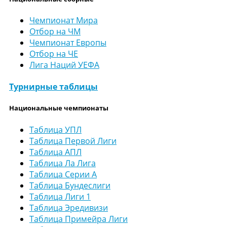
Чемпионат Мира
Отбор на ЧМ
Чемпионат Европы
Отбор на ЧЕ
Лига Наций УЕФА
Турнирные таблицы
Национальные чемпионаты
Таблица УПЛ
Таблица Первой Лиги
Таблица АПЛ
Таблица Ла Лига
Таблица Серии А
Таблица Бундеслиги
Таблица Лиги 1
Таблица Эредивизи
Таблица Примейра Лиги