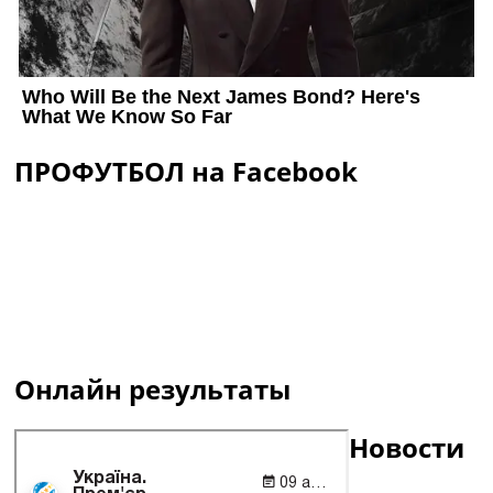
ПРОФУТБОЛ на Facebook
Онлайн результаты
Новости