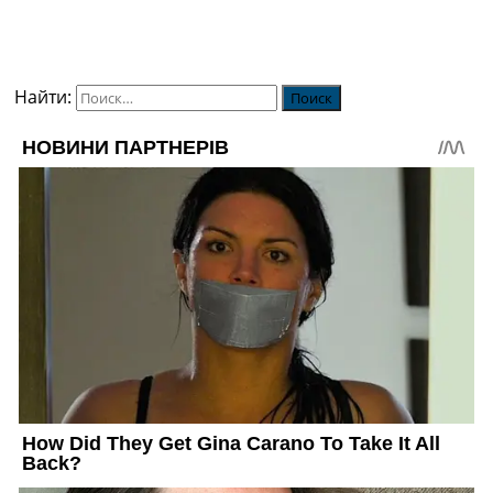
Найти: