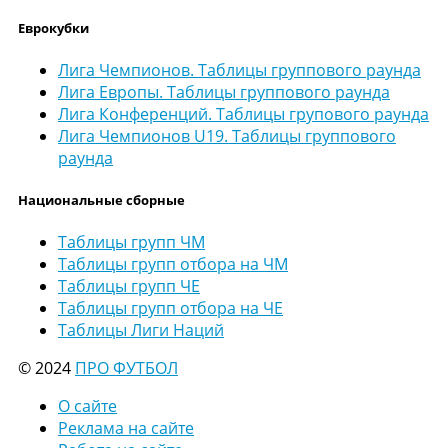
Еврокубки
Лига Чемпионов. Таблицы группового раунда
Лига Европы. Таблицы группового раунда
Лига Конференций. Таблицы групового раунда
Лига Чемпионов U19. Таблицы группового
раунда
Национальные сборные
Таблицы групп ЧМ
Таблицы групп отбора на ЧМ
Таблицы групп ЧЕ
Таблицы групп отбора на ЧЕ
Таблицы Лиги Наций
© 2024
ПРО ФУТБОЛ
О сайте
Реклама на сайте