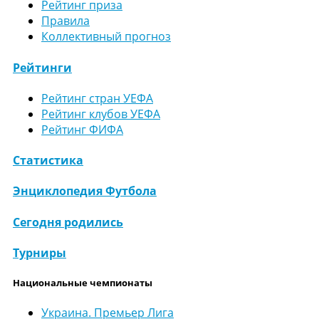
Рейтинг приза
Правила
Коллективный прогноз
Рейтинги
Рейтинг стран УЕФА
Рейтинг клубов УЕФА
Рейтинг ФИФА
Статистика
Энциклопедия Футбола
Сегодня родились
Турниры
Национальные чемпионаты
Украина. Премьер Лига