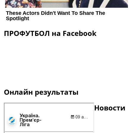
ПРОФУТБОЛ на Facebook
Онлайн результаты
Новости