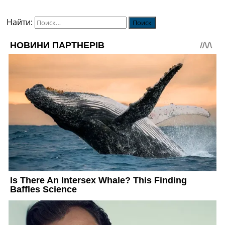
Найти: