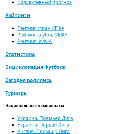
Коллективный прогноз
Рейтинги
Рейтинг стран УЕФА
Рейтинг клубов УЕФА
Рейтинг ФИФА
Статистика
Энциклопедия Футбола
Сегодня родились
Турниры
Национальные чемпионаты
Украина. Премьер Лига
Украина. Первая Лига
Англия. Премьер Лига