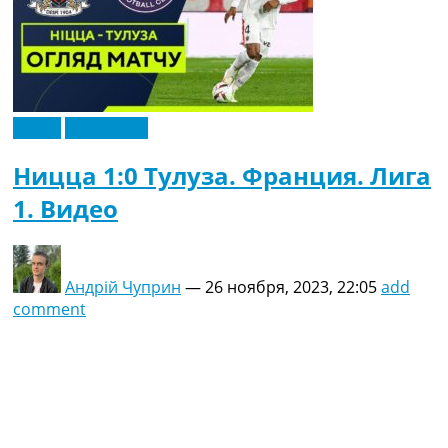
Видео
Эксклюзив
Ницца 1:0 Тулуза. Франция. Лига
1. Видео
Андрій Чуприн
—
26 ноября, 2023, 22:05
add
comment