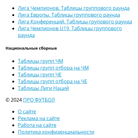
Лига Чемпионов. Таблицы группового раунда
Лига Европы. Таблицы группового раунда
Лига Конференций. Таблицы групового раунда
Лига Чемпионов U19. Таблицы группового
раунда
Национальные сборные
Таблицы групп ЧМ
Таблицы групп отбора на ЧМ
Таблицы групп ЧЕ
Таблицы групп отбора на ЧЕ
Таблицы Лиги Наций
© 2024
ПРО ФУТБОЛ
О сайте
Реклама на сайте
Работа на сайте
Политика конфиденциальности