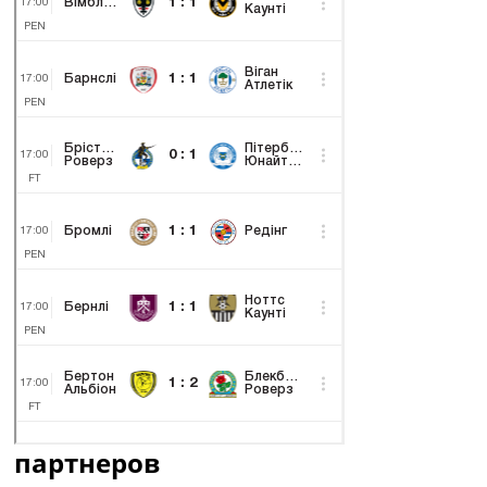
партнеров