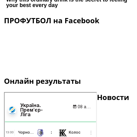
ПРОФУТБОЛ на Facebook
Онлайн результаты
Новости