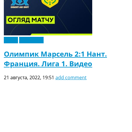
Видео
Эксклюзив
Олимпик Марсель 2:1 Нант.
Франция. Лига 1. Видео
21 августа, 2022, 19:51
add comment