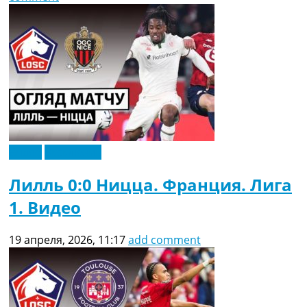
Видео
Эксклюзив
Лилль 0:0 Ницца. Франция. Лига
1. Видео
19 апреля, 2026, 11:17
add comment