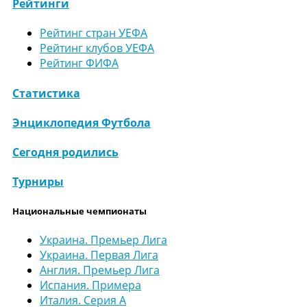
Рейтинги
Рейтинг стран УЕФА
Рейтинг клубов УЕФА
Рейтинг ФИФА
Статистика
Энциклопедия Футбола
Сегодня родились
Турниры
Национальные чемпионаты
Украина. Премьер Лига
Украина. Первая Лига
Англия. Премьер Лига
Испания. Примера
Италия. Серия А