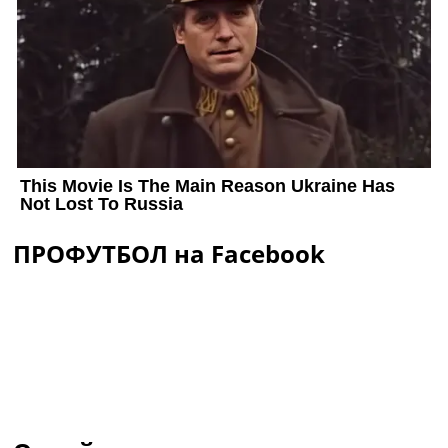
ПРОФУТБОЛ на Facebook