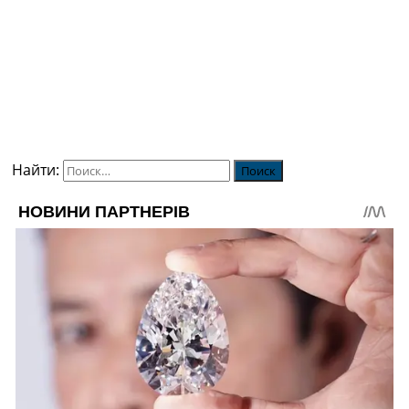
Найти: