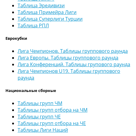
Таблица Эредивизи
Таблица Примейра Лиги
Таблица Суперлиги Турции
Таблица РПЛ
Еврокубки
Лига Чемпионов. Таблицы группового раунда
Лига Европы. Таблицы группового раунда
Лига Конференций. Таблицы групового раунда
Лига Чемпионов U19. Таблицы группового
раунда
Национальные сборные
Таблицы групп ЧМ
Таблицы групп отбора на ЧМ
Таблицы групп ЧЕ
Таблицы групп отбора на ЧЕ
Таблицы Лиги Наций