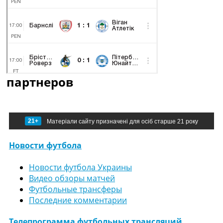
партнеров
21+
Матеріали сайту призначені для осіб старше 21 року
Новости футбола
Новости футбола Украины
Видео обзоры матчей
Футбольные трансферы
Последние комментарии
Телепрограмма футбольных трансляций