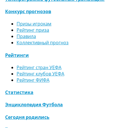
Конкурс прогнозов
Призы игрокам
Рейтинг приза
Правила
Коллективный прогноз
Рейтинги
Рейтинг стран УЕФА
Рейтинг клубов УЕФА
Рейтинг ФИФА
Статистика
Энциклопедия Футбола
Сегодня родились