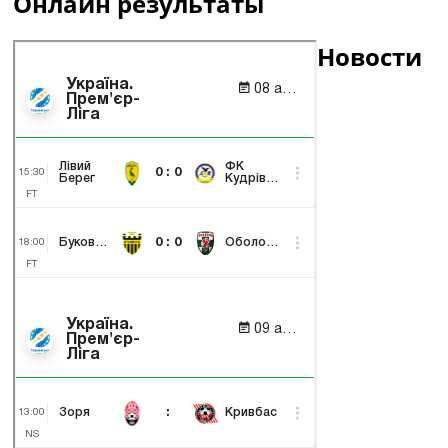
Онлайн результаты
Новости