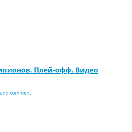
емпионов. Плей-офф. Видео
add comment