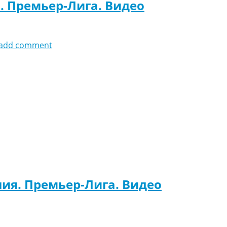
я. Премьер-Лига. Видео
add comment
лия. Премьер-Лига. Видео