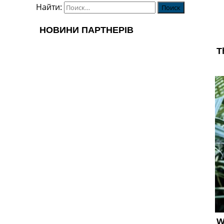
Найти: