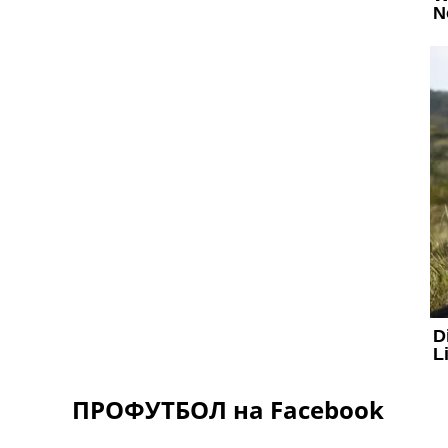
ПРОФУТБОЛ на Facebook