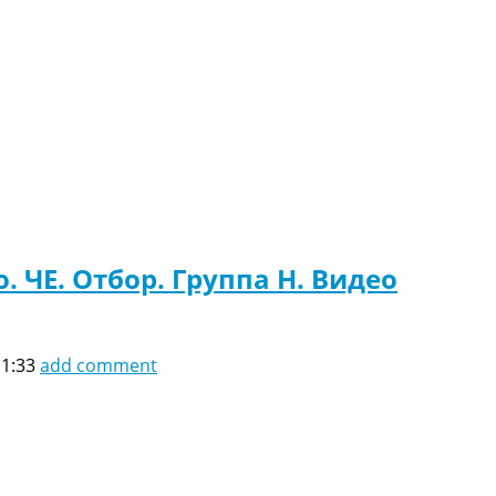
. ЧЕ. Отбор. Группа H. Видео
11:33
add comment