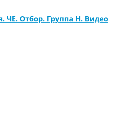
. ЧЕ. Отбор. Группа H. Видео