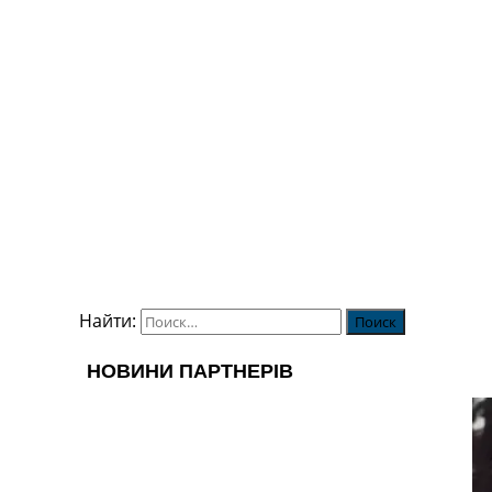
Найти: