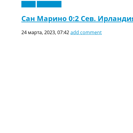
Видео
Эксклюзив
Сан Марино 0:2 Сев. Ирландия
24 марта, 2023, 07:42
add comment