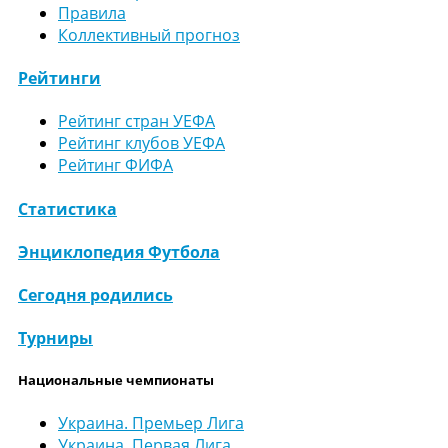
Правила
Коллективный прогноз
Рейтинги
Рейтинг стран УЕФА
Рейтинг клубов УЕФА
Рейтинг ФИФА
Статистика
Энциклопедия Футбола
Сегодня родились
Турниры
Национальные чемпионаты
Украина. Премьер Лига
Украина. Первая Лига