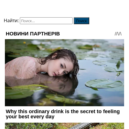
Найти: