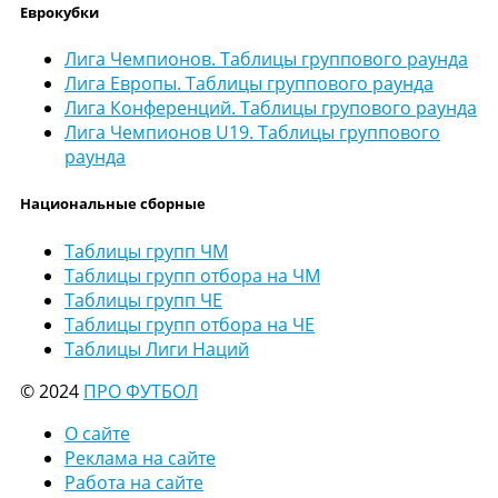
Еврокубки
Лига Чемпионов. Таблицы группового раунда
Лига Европы. Таблицы группового раунда
Лига Конференций. Таблицы групового раунда
Лига Чемпионов U19. Таблицы группового
раунда
Национальные сборные
Таблицы групп ЧМ
Таблицы групп отбора на ЧМ
Таблицы групп ЧЕ
Таблицы групп отбора на ЧЕ
Таблицы Лиги Наций
© 2024
ПРО ФУТБОЛ
О сайте
Реклама на сайте
Работа на сайте