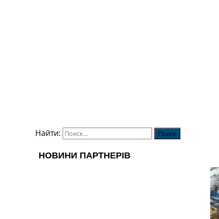
Найти: