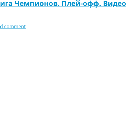
Лига Чемпионов. Плей-офф. Видео
dd comment