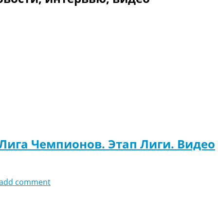
 Лига Чемпионов. Этап Лиги. Видео
add comment