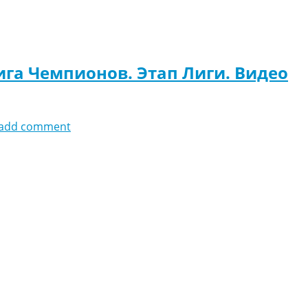
ига Чемпионов. Этап Лиги. Видео
add comment